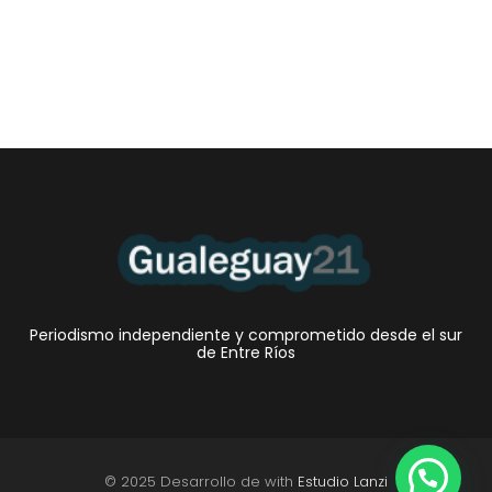
Periodismo independiente y comprometido desde el sur
de Entre Ríos
© 2025 Desarrollo de with
Estudio Lanzi