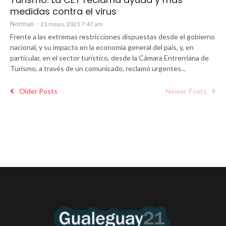
medidas contra el virus
Norman
-
21 mayo, 2021 7:47 am
Frente a las extremas restricciones dispuestas desde el gobierno
nacional, y su impacto en la economía general del país, y, en
particular, en el sector turístico, desde la Cámara Entrerriana de
Turismo, a través de un comunicado, reclamó urgentes...
Older Posts
Newer Posts