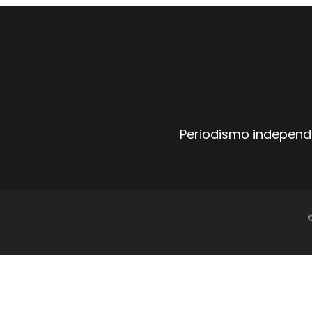
Periodismo independi