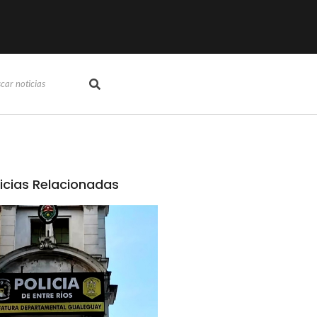
icias Relacionadas