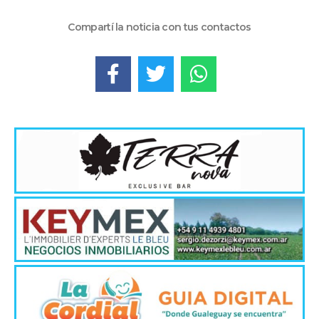
Compartí la noticia con tus contactos