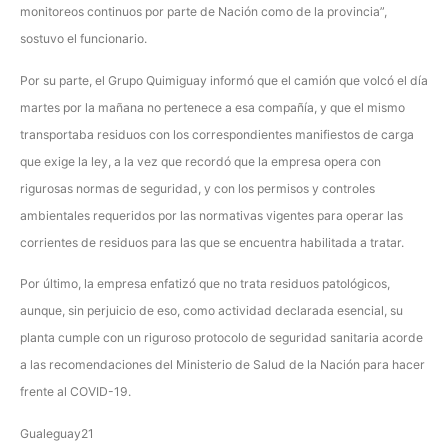
monitoreos continuos por parte de Nación como de la provincia”,
sostuvo el funcionario.
Por su parte, el Grupo Quimiguay informó que el camión que volcó el día
martes por la mañana no pertenece a esa compañía, y que el mismo
transportaba residuos con los correspondientes manifiestos de carga
que exige la ley, a la vez que recordó que la empresa opera con
rigurosas normas de seguridad, y con los permisos y controles
ambientales requeridos por las normativas vigentes para operar las
corrientes de residuos para las que se encuentra habilitada a tratar.
Por último, la empresa enfatizó que no trata residuos patológicos,
aunque, sin perjuicio de eso, como actividad declarada esencial, su
planta cumple con un riguroso protocolo de seguridad sanitaria acorde
a las recomendaciones del Ministerio de Salud de la Nación para hacer
frente al COVID-19.
Gualeguay21