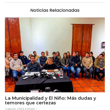
Noticias Relacionadas
La Municipalidad y El Niño: Más dudas y
temores que certezas
5 agosto, 2026 4:04 pm
/