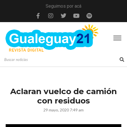
Seguimos por acá
Aclaran vuelco de camión
con residuos
29 mayo, 2020 7:49 am