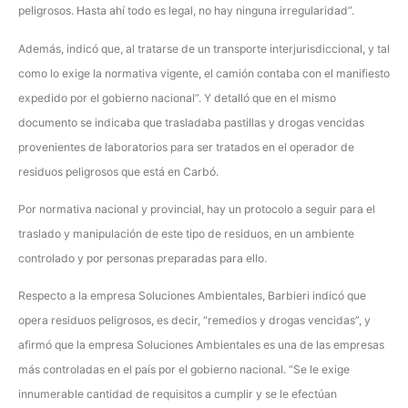
peligrosos. Hasta ahí todo es legal, no hay ninguna irregularidad”.
Además, indicó que, al tratarse de un transporte interjurisdiccional, y tal
como lo exige la normativa vigente, el camión contaba con el manifiesto
expedido por el gobierno nacional”. Y detalló que en el mismo
documento se indicaba que trasladaba pastillas y drogas vencidas
provenientes de laboratorios para ser tratados en el operador de
residuos peligrosos que está en Carbó.
Por normativa nacional y provincial, hay un protocolo a seguir para el
traslado y manipulación de este tipo de residuos, en un ambiente
controlado y por personas preparadas para ello.
Respecto a la empresa Soluciones Ambientales, Barbieri indicó que
opera residuos peligrosos, es decir, “remedios y drogas vencidas”, y
afirmó que la empresa Soluciones Ambientales es una de las empresas
más controladas en el país por el gobierno nacional. “Se le exige
innumerable cantidad de requisitos a cumplir y se le efectúan