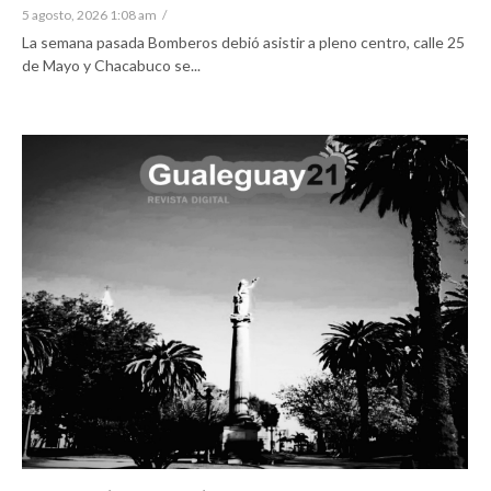
5 agosto, 2026 1:08 am
/
La semana pasada Bomberos debió asistir a pleno centro, calle 25
de Mayo y Chacabuco se...