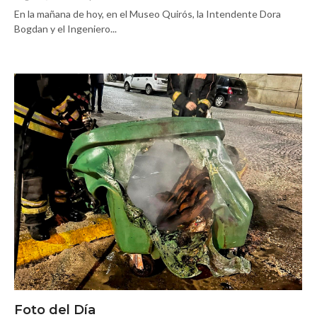
En la mañana de hoy, en el Museo Quirós, la Intendente Dora
Bogdan y el Ingeniero...
Foto del Día