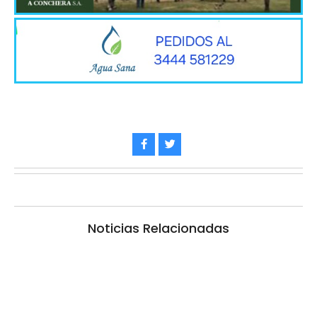
Noticias Relacionadas