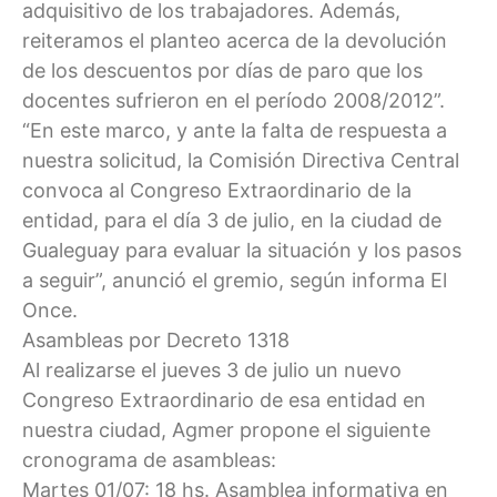
adquisitivo de los trabajadores. Además,
reiteramos el planteo acerca de la devolución
de los descuentos por días de paro que los
docentes sufrieron en el período 2008/2012”.
“En este marco, y ante la falta de respuesta a
nuestra solicitud, la Comisión Directiva Central
convoca al Congreso Extraordinario de la
entidad, para el día 3 de julio, en la ciudad de
Gualeguay para evaluar la situación y los pasos
a seguir”, anunció el gremio, según informa El
Once.
Asambleas por Decreto 1318
Al realizarse el jueves 3 de julio un nuevo
Congreso Extraordinario de esa entidad en
nuestra ciudad, Agmer propone el siguiente
cronograma de asambleas:
Martes 01/07: 18 hs. Asamblea informativa en