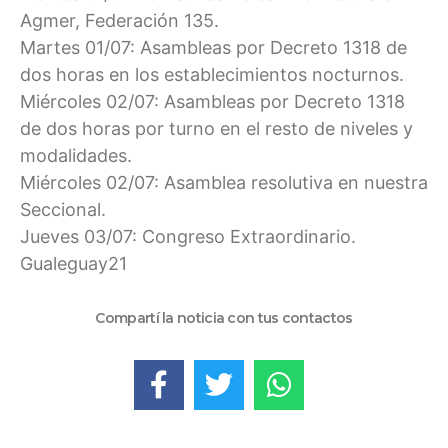
Agmer, Federación 135.
Martes 01/07: Asambleas por Decreto 1318 de
dos horas en los establecimientos nocturnos.
Miércoles 02/07: Asambleas por Decreto 1318
de dos horas por turno en el resto de niveles y
modalidades.
Miércoles 02/07: Asamblea resolutiva en nuestra
Seccional.
Jueves 03/07: Congreso Extraordinario.
Gualeguay21
Compartí la noticia con tus contactos