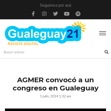
Seguimos por acá
AGMER convocó a un
congreso en Gualeguay
1 julio, 2014 1:32 am