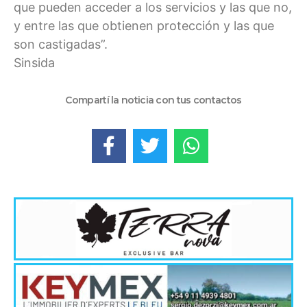
que pueden acceder a los servicios y las que no,
y entre las que obtienen protección y las que
son castigadas”.
Sinsida
Compartí la noticia con tus contactos