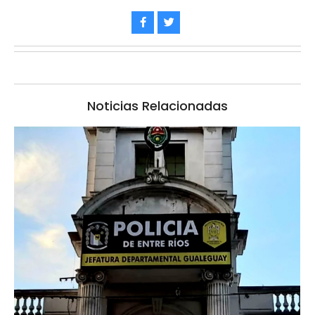
Noticias Relacionadas