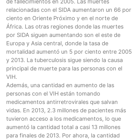
de fallecimientos en 2005. Las muertes
relacionadas con el SIDA aumentaron un 66 por
ciento en Oriente Próximo y en el norte de
África. Las otras regiones donde las muertes
por SIDA siguen aumentando son el este de
Europa y Asia central, donde la tasa de
mortalidad aumentó un 5 por ciento entre 2005
y 2013. La tuberculosis sigue siendo la causa
principal de muerte para las personas con el
VIH.
Además, una cantidad en aumento de las
personas con el VIH están tomando
medicamentos antirretrovirales que salvan
vidas. En 2013, 2.3 millones de pacientes más
tuvieron acceso a los medicamentos, lo que
aumentó la cantidad total a casi 13 millones
para finales de 2013. Por ahora, la cantidad