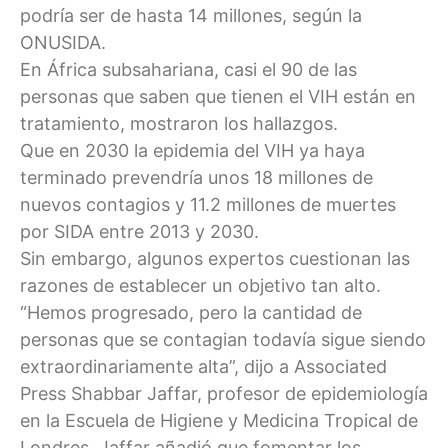
podría ser de hasta 14 millones, según la
ONUSIDA.
En África subsahariana, casi el 90 de las
personas que saben que tienen el VIH están en
tratamiento, mostraron los hallazgos.
Que en 2030 la epidemia del VIH ya haya
terminado prevendría unos 18 millones de
nuevos contagios y 11.2 millones de muertes
por SIDA entre 2013 y 2030.
Sin embargo, algunos expertos cuestionan las
razones de establecer un objetivo tan alto.
“Hemos progresado, pero la cantidad de
personas que se contagian todavía sigue siendo
extraordinariamente alta”, dijo a Associated
Press Shabbar Jaffar, profesor de epidemiología
en la Escuela de Higiene y Medicina Tropical de
Londres. Jaffar añadió que fomentar los