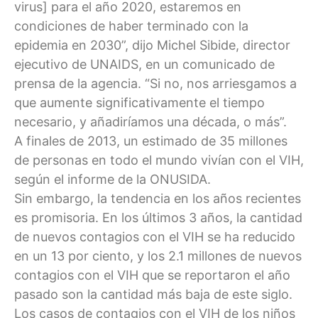
virus] para el año 2020, estaremos en
condiciones de haber terminado con la
epidemia en 2030”, dijo Michel Sibide, director
ejecutivo de UNAIDS, en un comunicado de
prensa de la agencia. “Si no, nos arriesgamos a
que aumente significativamente el tiempo
necesario, y añadiríamos una década, o más”.
A finales de 2013, un estimado de 35 millones
de personas en todo el mundo vivían con el VIH,
según el informe de la ONUSIDA.
Sin embargo, la tendencia en los años recientes
es promisoria. En los últimos 3 años, la cantidad
de nuevos contagios con el VIH se ha reducido
en un 13 por ciento, y los 2.1 millones de nuevos
contagios con el VIH que se reportaron el año
pasado son la cantidad más baja de este siglo.
Los casos de contagios con el VIH de los niños