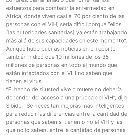
esfuerzos para combatir la enfermedad en
África, donde viven casi el 70 por ciento de las
personas con el VIH, sería difícil porque “ellos
[las autoridades sanitarias] ya están trabajando
más allá de sus capacidades en este momento”.
Aunque hubo buenas noticias en el reporte,
también indicó que 19 millones de los 35
millones de personas en todo el mundo que
están infectados con el VIH no saben que
tienen el virus.
“El hecho de si usted vive o muere no debería
depender del acceso a una prueba del VIH”, dijo
Sibide. “Se necesitan mejoras más inteligentes
para reducir las diferencias entre la cantidad de
personas que saben si tienen o no el VIH y las
que no lo saben, entre la cantidad de personas