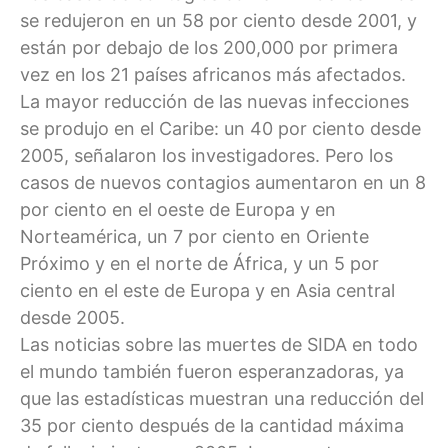
se redujeron en un 58 por ciento desde 2001, y
están por debajo de los 200,000 por primera
vez en los 21 países africanos más afectados.
La mayor reducción de las nuevas infecciones
se produjo en el Caribe: un 40 por ciento desde
2005, señalaron los investigadores. Pero los
casos de nuevos contagios aumentaron en un 8
por ciento en el oeste de Europa y en
Norteamérica, un 7 por ciento en Oriente
Próximo y en el norte de África, y un 5 por
ciento en el este de Europa y en Asia central
desde 2005.
Las noticias sobre las muertes de SIDA en todo
el mundo también fueron esperanzadoras, ya
que las estadísticas muestran una reducción del
35 por ciento después de la cantidad máxima