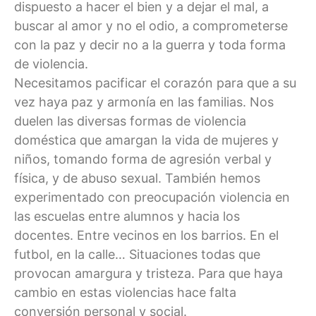
dispuesto a hacer el bien y a dejar el mal, a
buscar al amor y no el odio, a comprometerse
con la paz y decir no a la guerra y toda forma
de violencia.
Necesitamos pacificar el corazón para que a su
vez haya paz y armonía en las familias. Nos
duelen las diversas formas de violencia
doméstica que amargan la vida de mujeres y
niños, tomando forma de agresión verbal y
física, y de abuso sexual. También hemos
experimentado con preocupación violencia en
las escuelas entre alumnos y hacia los
docentes. Entre vecinos en los barrios. En el
futbol, en la calle… Situaciones todas que
provocan amargura y tristeza. Para que haya
cambio en estas violencias hace falta
conversión personal y social.