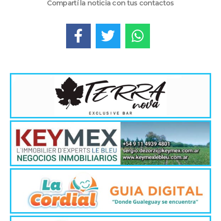
Compartí la noticia con tus contactos