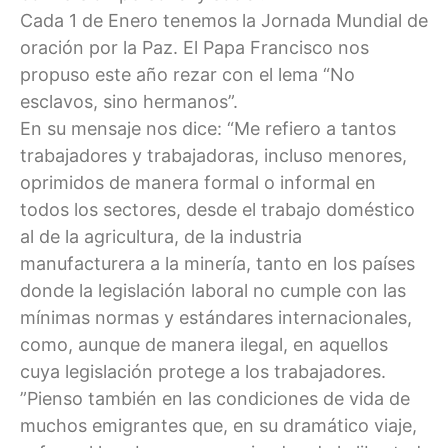
Cada 1 de Enero tenemos la Jornada Mundial de
oración por la Paz. El Papa Francisco nos
propuso este año rezar con el lema “No
esclavos, sino hermanos”.
En su mensaje nos dice: “Me refiero a tantos
trabajadores y trabajadoras, incluso menores,
oprimidos de manera formal o informal en
todos los sectores, desde el trabajo doméstico
al de la agricultura, de la industria
manufacturera a la minería, tanto en los países
donde la legislación laboral no cumple con las
mínimas normas y estándares internacionales,
como, aunque de manera ilegal, en aquellos
cuya legislación protege a los trabajadores.
”Pienso también en las condiciones de vida de
muchos emigrantes que, en su dramático viaje,