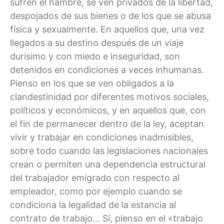
sufren el hambre, se ven privados de la libertad,
despojados de sus bienes o de los que se abusa
física y sexualmente. En aquellos que, una vez
llegados a su destino después de un viaje
durísimo y con miedo e inseguridad, son
detenidos en condiciones a veces inhumanas.
Pienso en los que se ven obligados a la
clandestinidad por diferentes motivos sociales,
políticos y económicos, y en aquellos que, con
el fin de permanecer dentro de la ley, aceptan
vivir y trabajar en condiciones inadmisibles,
sobre todo cuando las legislaciones nacionales
crean o permiten una dependencia estructural
del trabajador emigrado con respecto al
empleador, como por ejemplo cuando se
condiciona la legalidad de la estancia al
contrato de trabajo… Sí, pienso en el «trabajo