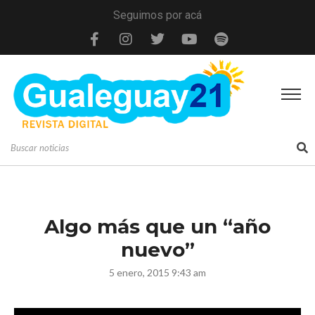
Seguimos por acá
Algo más que un “año
nuevo”
5 enero, 2015 9:43 am