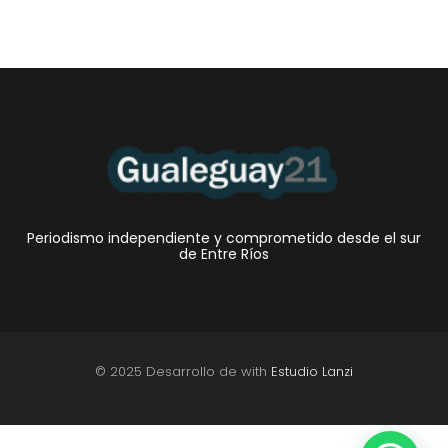
Periodismo independiente y comprometido desde el sur
de Entre Ríos
© 2025 Desarrollo de with
Estudio Lanzi