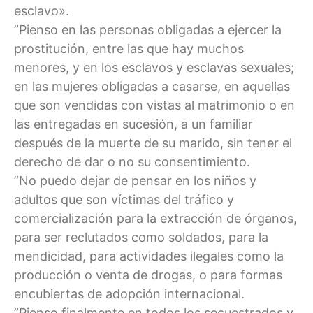
esclavo».
”Pienso en las personas obligadas a ejercer la
prostitución, entre las que hay muchos
menores, y en los esclavos y esclavas sexuales;
en las mujeres obligadas a casarse, en aquellas
que son vendidas con vistas al matrimonio o en
las entregadas en sucesión, a un familiar
después de la muerte de su marido, sin tener el
derecho de dar o no su consentimiento.
”No puedo dejar de pensar en los niños y
adultos que son víctimas del tráfico y
comercialización para la extracción de órganos,
para ser reclutados como soldados, para la
mendicidad, para actividades ilegales como la
producción o venta de drogas, o para formas
encubiertas de adopción internacional.
”Pienso finalmente en todos los secuestrados y