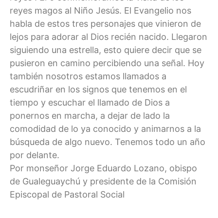
reyes magos al Niño Jesús. El Evangelio nos
habla de estos tres personajes que vinieron de
lejos para adorar al Dios recién nacido. Llegaron
siguiendo una estrella, esto quiere decir que se
pusieron en camino percibiendo una señal. Hoy
también nosotros estamos llamados a
escudriñar en los signos que tenemos en el
tiempo y escuchar el llamado de Dios a
ponernos en marcha, a dejar de lado la
comodidad de lo ya conocido y animarnos a la
búsqueda de algo nuevo. Tenemos todo un año
por delante.
Por monseñor Jorge Eduardo Lozano, obispo
de Gualeguaychú y presidente de la Comisión
Episcopal de Pastoral Social