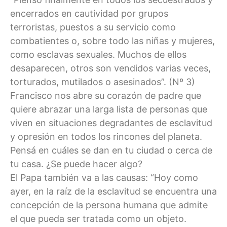
encerrados en cautividad por grupos
terroristas, puestos a su servicio como
combatientes o, sobre todo las niñas y mujeres,
como esclavas sexuales. Muchos de ellos
desaparecen, otros son vendidos varias veces,
torturados, mutilados o asesinados”. (Nº 3)
Francisco nos abre su corazón de padre que
quiere abrazar una larga lista de personas que
viven en situaciones degradantes de esclavitud
y opresión en todos los rincones del planeta.
Pensá en cuáles se dan en tu ciudad o cerca de
tu casa. ¿Se puede hacer algo?
El Papa también va a las causas: “Hoy como
ayer, en la raíz de la esclavitud se encuentra una
concepción de la persona humana que admite
el que pueda ser tratada como un objeto.