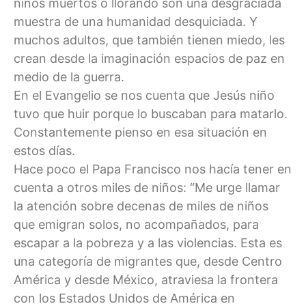
niños muertos o llorando son una desgraciada
muestra de una humanidad desquiciada. Y
muchos adultos, que también tienen miedo, les
crean desde la imaginación espacios de paz en
medio de la guerra.
En el Evangelio se nos cuenta que Jesús niño
tuvo que huir porque lo buscaban para matarlo.
Constantemente pienso en esa situación en
estos días.
Hace poco el Papa Francisco nos hacía tener en
cuenta a otros miles de niños: “Me urge llamar
la atención sobre decenas de miles de niños
que emigran solos, no acompañados, para
escapar a la pobreza y a las violencias. Esta es
una categoría de migrantes que, desde Centro
América y desde México, atraviesa la frontera
con los Estados Unidos de América en