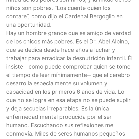
niños son pobres. “Los cuente quien los
contare”, como dijo el Cardenal Bergoglio en
una oportunidad.
Hay un hombre grande que es amigo de verdad
de los chicos más pobres. Es el Dr. Abel Albino,
que se dedica desde hace años a luchar y
trabajar para erradicar la desnutrición infantil. Él
insiste ─como puede comprobar quien se tome
el tiempo de leer mínimamente─ que el cerebro
desarrolla especialmente su volumen y
capacidad en los primeros 6 años de vida. Lo
que no se logra en esa etapa no se puede suplir
y deja secuelas irreparables. Es la única
enfermedad mental producida por el ser
humano. Escuchando sus reflexiones me
conmovía. Miles de seres humanos pequeños