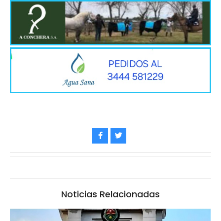
Noticias Relacionadas