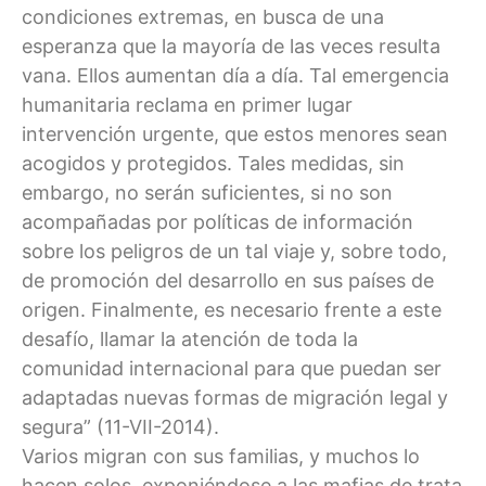
condiciones extremas, en busca de una
esperanza que la mayoría de las veces resulta
vana. Ellos aumentan día a día. Tal emergencia
humanitaria reclama en primer lugar
intervención urgente, que estos menores sean
acogidos y protegidos. Tales medidas, sin
embargo, no serán suficientes, si no son
acompañadas por políticas de información
sobre los peligros de un tal viaje y, sobre todo,
de promoción del desarrollo en sus países de
origen. Finalmente, es necesario frente a este
desafío, llamar la atención de toda la
comunidad internacional para que puedan ser
adaptadas nuevas formas de migración legal y
segura” (11-VII-2014).
Varios migran con sus familias, y muchos lo
hacen solos, exponiéndose a las mafias de trata