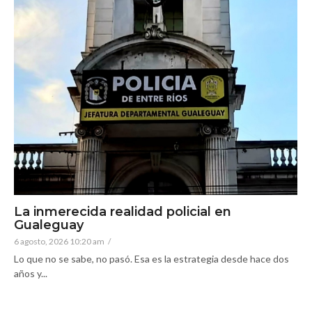
La inmerecida realidad policial en
Gualeguay
6 agosto, 2026 10:20 am
/
Lo que no se sabe, no pasó. Esa es la estrategia desde hace dos
años y...