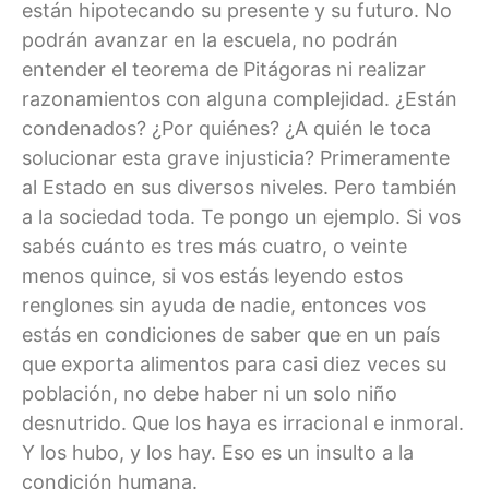
están hipotecando su presente y su futuro. No
podrán avanzar en la escuela, no podrán
entender el teorema de Pitágoras ni realizar
razonamientos con alguna complejidad. ¿Están
condenados? ¿Por quiénes? ¿A quién le toca
solucionar esta grave injusticia? Primeramente
al Estado en sus diversos niveles. Pero también
a la sociedad toda. Te pongo un ejemplo. Si vos
sabés cuánto es tres más cuatro, o veinte
menos quince, si vos estás leyendo estos
renglones sin ayuda de nadie, entonces vos
estás en condiciones de saber que en un país
que exporta alimentos para casi diez veces su
población, no debe haber ni un solo niño
desnutrido. Que los haya es irracional e inmoral.
Y los hubo, y los hay. Eso es un insulto a la
condición humana.