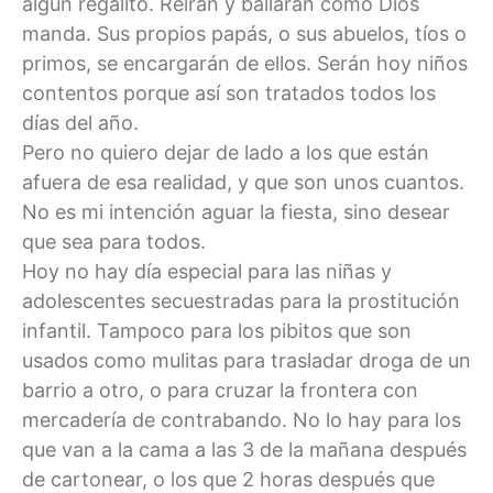
algún regalito. Reirán y bailarán como Dios
manda. Sus propios papás, o sus abuelos, tíos o
primos, se encargarán de ellos. Serán hoy niños
contentos porque así son tratados todos los
días del año.
Pero no quiero dejar de lado a los que están
afuera de esa realidad, y que son unos cuantos.
No es mi intención aguar la fiesta, sino desear
que sea para todos.
Hoy no hay día especial para las niñas y
adolescentes secuestradas para la prostitución
infantil. Tampoco para los pibitos que son
usados como mulitas para trasladar droga de un
barrio a otro, o para cruzar la frontera con
mercadería de contrabando. No lo hay para los
que van a la cama a las 3 de la mañana después
de cartonear, o los que 2 horas después que