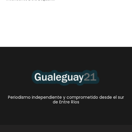
Periodismo independiente y comprometido desde el sur
de Entre Ríos