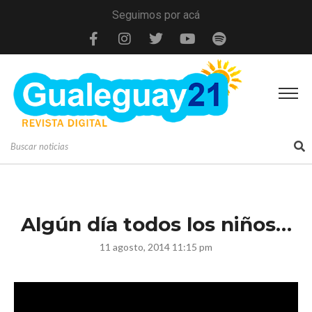
Seguimos por acá
Algún día todos los niños…
11 agosto, 2014 11:15 pm