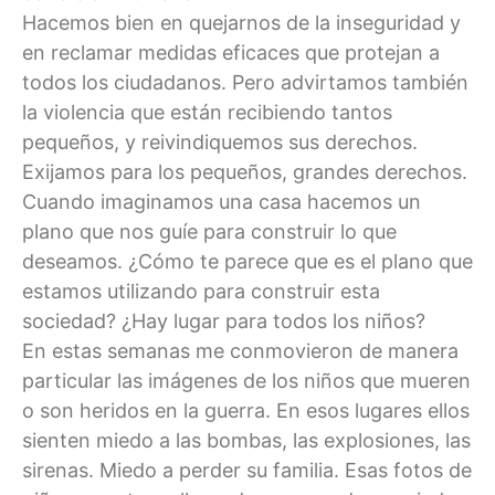
Hacemos bien en quejarnos de la inseguridad y
en reclamar medidas eficaces que protejan a
todos los ciudadanos. Pero advirtamos también
la violencia que están recibiendo tantos
pequeños, y reivindiquemos sus derechos.
Exijamos para los pequeños, grandes derechos.
Cuando imaginamos una casa hacemos un
plano que nos guíe para construir lo que
deseamos. ¿Cómo te parece que es el plano que
estamos utilizando para construir esta
sociedad? ¿Hay lugar para todos los niños?
En estas semanas me conmovieron de manera
particular las imágenes de los niños que mueren
o son heridos en la guerra. En esos lugares ellos
sienten miedo a las bombas, las explosiones, las
sirenas. Miedo a perder su familia. Esas fotos de