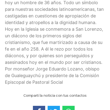
hoy un hombre de 36 años. Todo un símbolo
para nuestras sociedades latinoamericanas, tan
castigadas en cuestiones de apropiación de
identidad y atropellos a la dignidad humana.
Hoy en la Iglesia se conmemora a San Lorenzo,
un diácono de los primeros siglos del
cristianismo, que fue martirizado a causa de su
fe en el año 258. A él le rezo por todos los
diáconos, y por quienes son perseguidos y
asesinados hoy en el mundo por ser cristianos.
Por monseñor Jorge Eduardo Lozano, obispo
de Gualeguaychú y presidente de la Comisión
Episcopal de Pastoral Social
Compartí la noticia con tus contactos