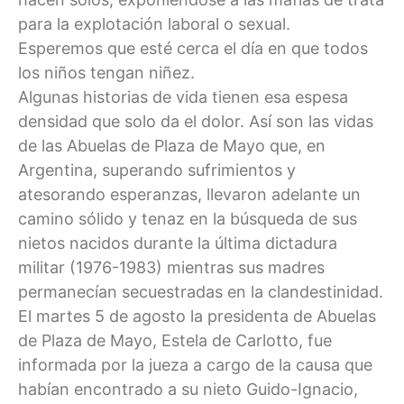
para la explotación laboral o sexual.
Esperemos que esté cerca el día en que todos
los niños tengan niñez.
Algunas historias de vida tienen esa espesa
densidad que solo da el dolor. Así son las vidas
de las Abuelas de Plaza de Mayo que, en
Argentina, superando sufrimientos y
atesorando esperanzas, llevaron adelante un
camino sólido y tenaz en la búsqueda de sus
nietos nacidos durante la última dictadura
militar (1976-1983) mientras sus madres
permanecían secuestradas en la clandestinidad.
El martes 5 de agosto la presidenta de Abuelas
de Plaza de Mayo, Estela de Carlotto, fue
informada por la jueza a cargo de la causa que
habían encontrado a su nieto Guido-Ignacio,