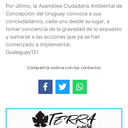
Por último, la Asamblea Ciudadana Ambiental de
Concepción del Uruguay convoca a sus
conciudadanos, cada uno desde su lugar, a
tomar conciencia de la gravedad de lo expuesto
y sumarse a las acciones que ya se han
comenzado a implementar.
Gualeguay121
Compartí la noticia con tus contactos