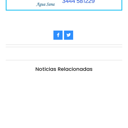
Noticias Relacionadas