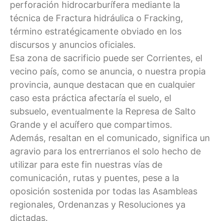
perforación hidrocarburífera mediante la
técnica de Fractura hidráulica o Fracking,
término estratégicamente obviado en los
discursos y anuncios oficiales.
Esa zona de sacrificio puede ser Corrientes, el
vecino país, como se anuncia, o nuestra propia
provincia, aunque destacan que en cualquier
caso esta práctica afectaría el suelo, el
subsuelo, eventualmente la Represa de Salto
Grande y el acuífero que compartimos.
Además, resaltan en el comunicado, significa un
agravio para los entrerrianos el solo hecho de
utilizar para este fin nuestras vías de
comunicación, rutas y puentes, pese a la
oposición sostenida por todas las Asambleas
regionales, Ordenanzas y Resoluciones ya
dictadas.