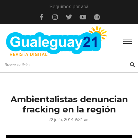
Seguimos por acá
Ambientalistas denuncian
fracking en la región
22 julio, 2014 9:31 am