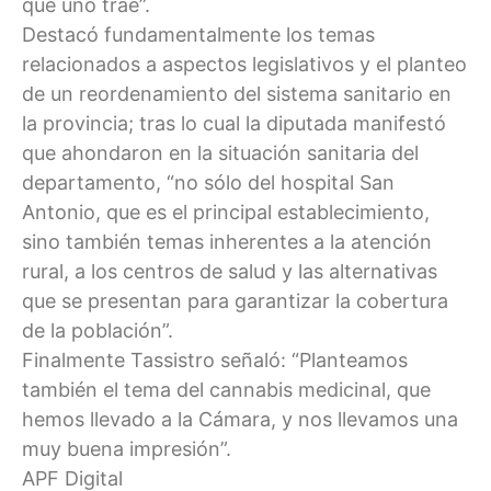
que uno trae”.
Destacó fundamentalmente los temas
relacionados a aspectos legislativos y el planteo
de un reordenamiento del sistema sanitario en
la provincia; tras lo cual la diputada manifestó
que ahondaron en la situación sanitaria del
departamento, “no sólo del hospital San
Antonio, que es el principal establecimiento,
sino también temas inherentes a la atención
rural, a los centros de salud y las alternativas
que se presentan para garantizar la cobertura
de la población”.
Finalmente Tassistro señaló: “Planteamos
también el tema del cannabis medicinal, que
hemos llevado a la Cámara, y nos llevamos una
muy buena impresión”.
APF Digital