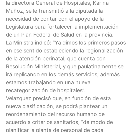
la directora General de Hospitales, Karina
Muñoz, se le transmitió a la diputada la
necesidad de contar con el apoyo de la
Legislatura para fortalecer la implementación
de un Plan Federal de Salud en la provincia.
La Ministra indicó: “Ya dimos los primeros pasos
en ese sentido estableciendo la regionalización
de la atención perinatal, que cuenta con
Resolución Ministerial, y que paulatinamente se
irá replicando en los demás servicios; además
estamos trabajando en una nueva
recategorización de hospitales”.
Velázquez precisó que, en función de esta
nueva clasificación, se podrá plantear un
reordenamiento del recurso humano de
acuerdo a criterios sanitarios, “de modo de
planificar la planta de personal de cada