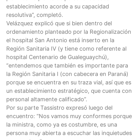
establecimiento acorde a su capacidad
resolutiva”, completó.
Velázquez explicó que si bien dentro del
ordenamiento planteado por la Regionalización
el hospital San Antonio está inserto en la
Región Sanitaria IV (y tiene como referente al
hospital Centenario de Gualeguaychú),
“entendemos que también es importante para
la Región Sanitaria I (con cabecera en Paraná)
porque se encuentra en su traza vial, así que es
un establecimiento estratégico, que cuenta con
personal altamente calificado”.
Por su parte Tassistro expresó luego del
encuentro: “Nos vamos muy conformes porque
la ministra, como ya es costumbre, es una
persona muy abierta a escuchar las inquietudes