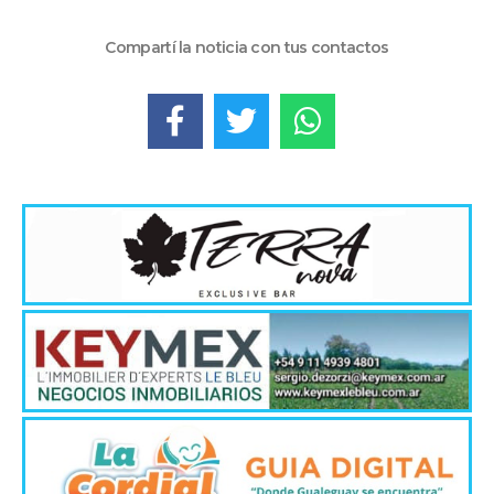
Compartí la noticia con tus contactos