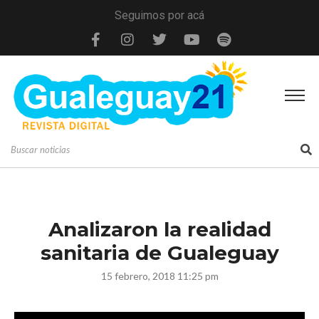
Seguimos por acá
Analizaron la realidad
sanitaria de Gualeguay
15 febrero, 2018 11:25 pm