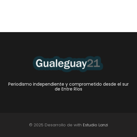
Periodismo independiente y comprometido desde el sur
de Entre Ríos
© 2025 Desarrollo de with
Estudio Lanzi