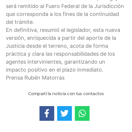
será remitido al Fuero Federal de la Jurisdicción
que corresponda a los fines de la continuidad
del trámite.
En definitiva, resumió el legislador, esta nueva
versión, enriquecida a partir del aporte de la
Justicia desde el terreno, acota de forma
práctica y clara las responsabilidades de los
agentes intervinientes, garantizando un
impacto positivo en el plazo inmediato.
Prensa Rubén Matorras
Compartí la noticia con tus contactos