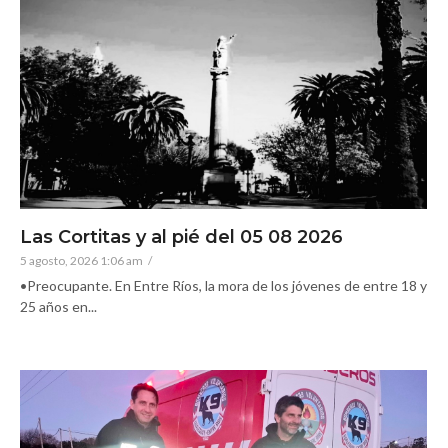
Las Cortitas y al pié del 05 08 2026
5 agosto, 2026 1:06 am
/
•Preocupante. En Entre Ríos, la mora de los jóvenes de entre 18 y
25 años en...