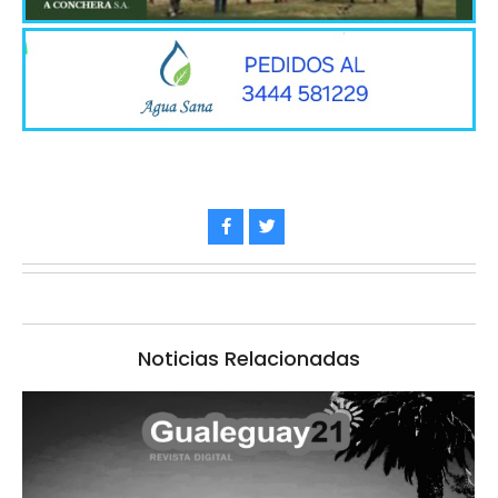
Noticias Relacionadas