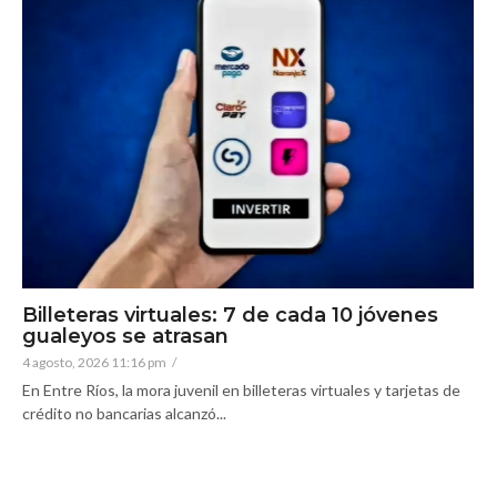
Billeteras virtuales: 7 de cada 10 jóvenes
gualeyos se atrasan
4 agosto, 2026 11:16 pm
/
En Entre Ríos, la mora juvenil en billeteras virtuales y tarjetas de
crédito no bancarias alcanzó...