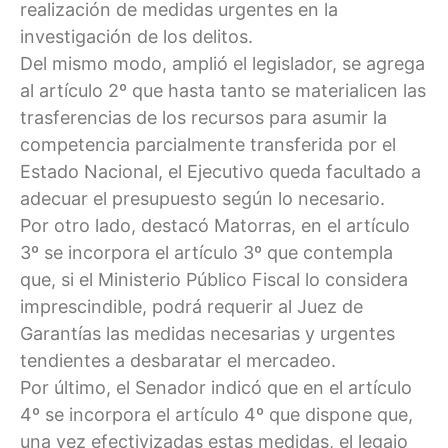
realización de medidas urgentes en la
investigación de los delitos.
Del mismo modo, amplió el legislador, se agrega
al artículo 2º que hasta tanto se materialicen las
trasferencias de los recursos para asumir la
competencia parcialmente transferida por el
Estado Nacional, el Ejecutivo queda facultado a
adecuar el presupuesto según lo necesario.
Por otro lado, destacó Matorras, en el artículo
3º se incorpora el artículo 3º que contempla
que, si el Ministerio Público Fiscal lo considera
imprescindible, podrá requerir al Juez de
Garantías las medidas necesarias y urgentes
tendientes a desbaratar el mercadeo.
Por último, el Senador indicó que en el artículo
4º se incorpora el artículo 4º que dispone que,
una vez efectivizadas estas medidas, el legajo