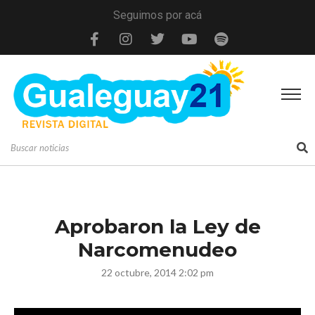
Seguimos por acá
Aprobaron la Ley de
Narcomenudeo
22 octubre, 2014 2:02 pm