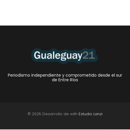
Periodismo independiente y comprometido desde el sur
de Entre Ríos
© 2025 Desarrollo de with
Estudio Lanzi