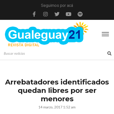
Seguimos por acá
Arrebatadores identificados
quedan libres por ser
menores
14 marzo, 2017 1:52 am