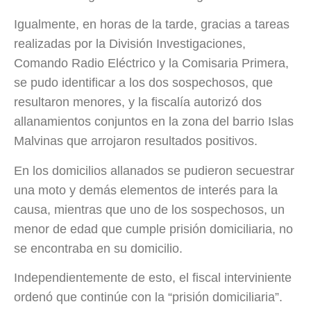
Igualmente, en horas de la tarde, gracias a tareas
realizadas por la División Investigaciones,
Comando Radio Eléctrico y la Comisaria Primera,
se pudo identificar a los dos sospechosos, que
resultaron menores, y la fiscalía autorizó dos
allanamientos conjuntos en la zona del barrio Islas
Malvinas que arrojaron resultados positivos.
En los domicilios allanados se pudieron secuestrar
una moto y demás elementos de interés para la
causa, mientras que uno de los sospechosos, un
menor de edad que cumple prisión domiciliaria, no
se encontraba en su domicilio.
Independientemente de esto, el fiscal interviniente
ordenó que continúe con la “prisión domiciliaria”.