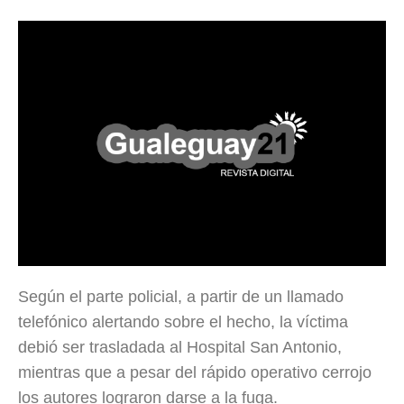
Según el parte policial, a partir de un llamado
telefónico alertando sobre el hecho, la víctima
debió ser trasladada al Hospital San Antonio,
mientras que a pesar del rápido operativo cerrojo
los autores lograron darse a la fuga.