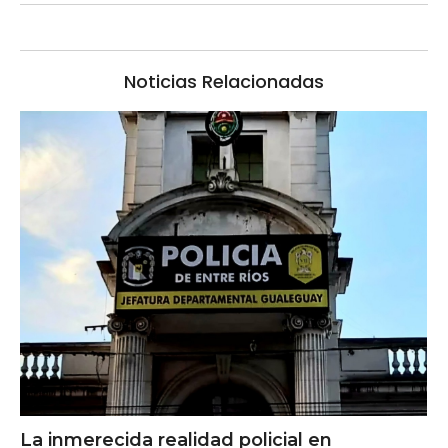
Noticias Relacionadas
La inmerecida realidad policial en