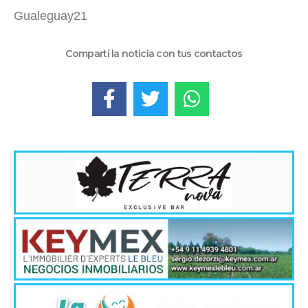
Gualeguay21
Compartí la noticia con tus contactos