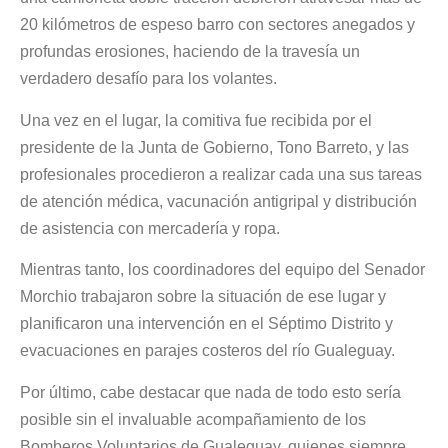
20 kilómetros de espeso barro con sectores anegados y
profundas erosiones, haciendo de la travesía un
verdadero desafío para los volantes.
Una vez en el lugar, la comitiva fue recibida por el
presidente de la Junta de Gobierno, Tono Barreto, y las
profesionales procedieron a realizar cada una sus tareas
de atención médica, vacunación antigripal y distribución
de asistencia con mercadería y ropa.
Mientras tanto, los coordinadores del equipo del Senador
Morchio trabajaron sobre la situación de ese lugar y
planificaron una intervención en el Séptimo Distrito y
evacuaciones en parajes costeros del río Gualeguay.
Por último, cabe destacar que nada de todo esto sería
posible sin el invaluable acompañamiento de los
Bomberos Voluntarios de Gualeguay, quienes siempre