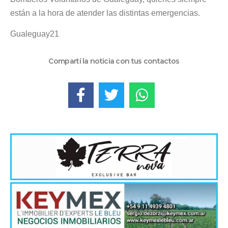
están a la hora de atender las distintas emergencias.
Gualeguay21
Compartí la noticia con tus contactos