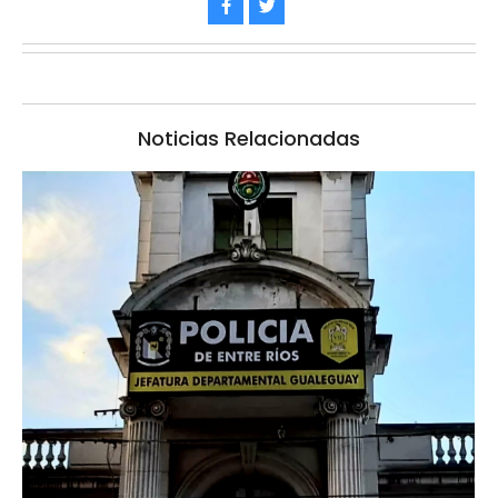
Noticias Relacionadas