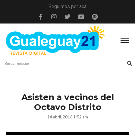
Seguimos por acá
Asisten a vecinos del
Octavo Distrito
14 abril, 2016 1:52 am