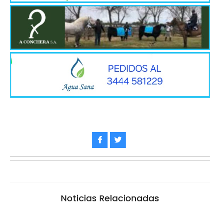
Noticias Relacionadas