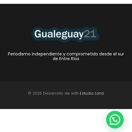
Periodismo independiente y comprometido desde el sur
de Entre Ríos
© 2025 Desarrollo de with
Estudio Lanzi