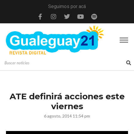
Seguimos por acá
ATE definirá acciones este
viernes
6 agosto, 2014 11:54 pm