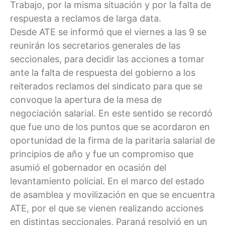
Trabajo, por la misma situación y por la falta de
respuesta a reclamos de larga data.
Desde ATE se informó que el viernes a las 9 se
reunirán los secretarios generales de las
seccionales, para decidir las acciones a tomar
ante la falta de respuesta del gobierno a los
reiterados reclamos del sindicato para que se
convoque la apertura de la mesa de
negociación salarial. En este sentido se recordó
que fue uno de los puntos que se acordaron en
oportunidad de la firma de la paritaria salarial de
principios de año y fue un compromiso que
asumió el gobernador en ocasión del
levantamiento policial. En el marco del estado
de asamblea y movilización en que se encuentra
ATE, por el que se vienen realizando acciones
en distintas seccionales, Paraná resolvió en un