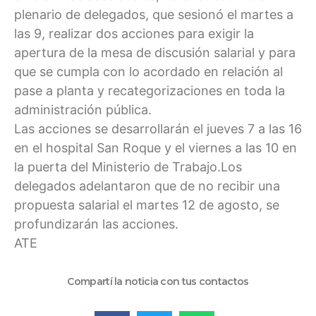
plenario de delegados, que sesionó el martes a
las 9, realizar dos acciones para exigir la
apertura de la mesa de discusión salarial y para
que se cumpla con lo acordado en relación al
pase a planta y recategorizaciones en toda la
administración pública.
Las acciones se desarrollarán el jueves 7 a las 16
en el hospital San Roque y el viernes a las 10 en
la puerta del Ministerio de Trabajo.Los
delegados adelantaron que de no recibir una
propuesta salarial el martes 12 de agosto, se
profundizarán las acciones.
ATE
Compartí la noticia con tus contactos