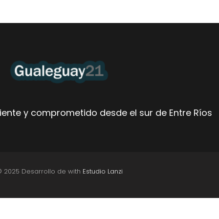
ente y comprometido desde el sur de Entre Ríos
© 2025 Desarrollo de with
Estudio Lanzi