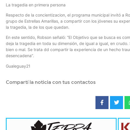
La tragedia en primera persona
Respecto de la concientizacion, el programa municipal invitó a R
grupo de Estrellas Amarillas, a compartir con los jóvenes su expe
la tragedia, la de los que quedan.
En este sentido, Robson señaló: “El Objetivo que se busca es comp
deja la tragedia en toda su dimensión, de igual a igual, en crudo.
bien o mal. Se trata dd compartir la experiencia de un hecho trau
desencadena”.
Gualeguay21
Compartí la noticia con tus contactos