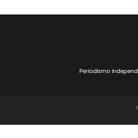
Periodismo independi