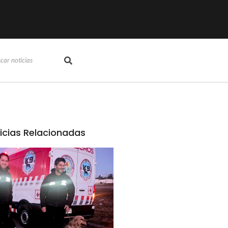
icias Relacionadas