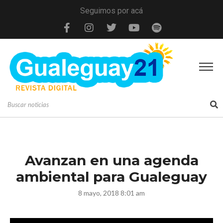
Seguimos por acá
Avanzan en una agenda
ambiental para Gualeguay
8 mayo, 2018 8:01 am