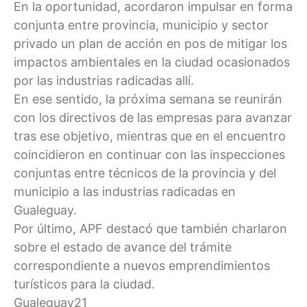
En la oportunidad, acordaron impulsar en forma
conjunta entre provincia, municipio y sector
privado un plan de acción en pos de mitigar los
impactos ambientales en la ciudad ocasionados
por las industrias radicadas allí.
En ese sentido, la próxima semana se reunirán
con los directivos de las empresas para avanzar
tras ese objetivo, mientras que en el encuentro
coincidieron en continuar con las inspecciones
conjuntas entre técnicos de la provincia y del
municipio a las industrias radicadas en
Gualeguay.
Por último, APF destacó que también charlaron
sobre el estado de avance del trámite
correspondiente a nuevos emprendimientos
turísticos para la ciudad.
Gualeguay21