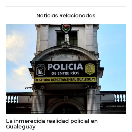
Noticias Relacionadas
La inmerecida realidad policial en
Gualeguay