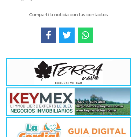
Compartí la noticia con tus contactos