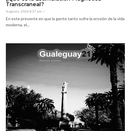
Transcraneal?
6 agosto, 2026 8:37 am
/
En este presente en que la gente tanto sufre la erosión de la vida
moderna, el...