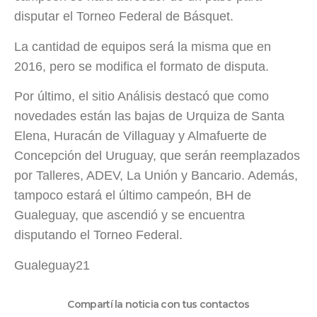
disputar el Torneo Federal de Básquet.
La cantidad de equipos será la misma que en
2016, pero se modifica el formato de disputa.
Por último, el sitio Análisis destacó que como
novedades están las bajas de Urquiza de Santa
Elena, Huracán de Villaguay y Almafuerte de
Concepción del Uruguay, que serán reemplazados
por Talleres, ADEV, La Unión y Bancario. Además,
tampoco estará el último campeón, BH de
Gualeguay, que ascendió y se encuentra
disputando el Torneo Federal.
Gualeguay21
Compartí la noticia con tus contactos