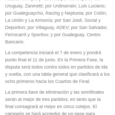
Uruguay, Zaninetti; por Urdinarrain, Luis Luciano;
por Gualeguaychú, Racing y Neptunia; por Colón,
La Unión y La Armonía; por San José, Social y
Deportivo; por Villaguay, ADEV; por San Salvador,
Ferrocarril y Sportivo; y por Gualeguay, Centro
Bancario.
La competencia iniciará el 7 de enero y pondrá
punto final el 11 de junio. En la Primera Fase, la
disputa será todos contra todos en partidos de ida
y vuelta, con una tabla general que clasificará a los
ocho primeros hacia los Cuartos de Final.
La primera llave de eliminación y las semifinales
serán al mejor de tres partidos; en tanto que la
final consagrará al mejor en cinco cotejos. El
campeón se hará acreedor de un pase para