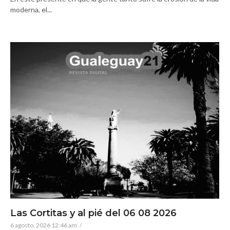
moderna, el...
Las Cortitas y al pié del 06 08 2026
6 agosto, 2026 12:46 am
/