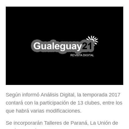
Según informó Análisis Digital, la temporada 2017
contará con la participación de 13 clubes, entre los
que habrá varias modificaciones.
Se incorporarán Talleres de Paraná, La Unión de