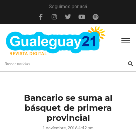
Seguimos por acá
Bancario se suma al
básquet de primera
provincial
1 noviembre, 2016 4:42 pm