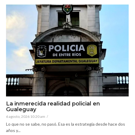
La inmerecida realidad policial en
Gualeguay
6 agosto, 2026 10:20 am
/
Lo que no se sabe, no pasó. Esa es la estrategia desde hace dos
años y...