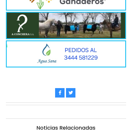
Noticias Relacionadas