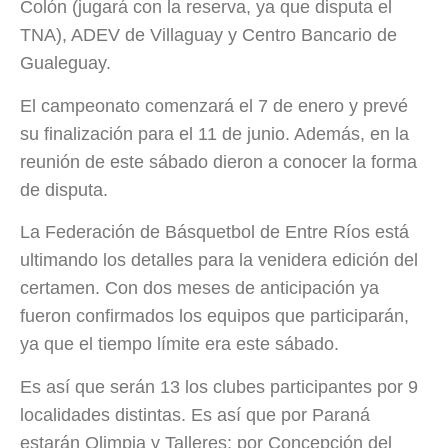
Colón (jugará con la reserva, ya que disputa el
TNA), ADEV de Villaguay y Centro Bancario de
Gualeguay.
El campeonato comenzará el 7 de enero y prevé
su finalización para el 11 de junio. Además, en la
reunión de este sábado dieron a conocer la forma
de disputa.
La Federación de Básquetbol de Entre Ríos está
ultimando los detalles para la venidera edición del
certamen. Con dos meses de anticipación ya
fueron confirmados los equipos que participarán,
ya que el tiempo límite era este sábado.
Es así que serán 13 los clubes participantes por 9
localidades distintas. Es así que por Paraná
estarán Olimpia y Talleres; por Concepción del