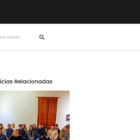
icias Relacionadas