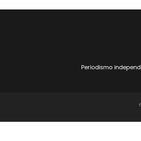
Periodismo independi