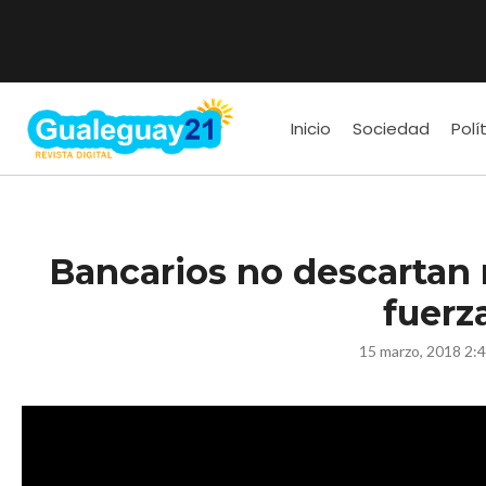
Inicio
Sociedad
Polí
Bancarios no descartan
fuerz
15 marzo, 2018 2: