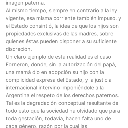
imagen paterna.
Al mismo tiempo, siempre en contrario a la ley
vigente, esa misma corriente también impuso, y
el Estado consintió, la idea de que los hijos son
propiedades exclusivas de las madres, sobre
quienes éstas pueden disponer a su suficiente
discreción.
Un claro ejemplo de esta realidad es el caso
Forneron, donde, sin la autorización del papá,
una mamá dio en adopción su hijo con la
complicidad expresa del Estado, y la justicia
internacional intervino imponiéndole a la
Argentina el respeto de los derechos paternos.
Tal es la degradación conceptual resultante de
todo esto que la sociedad ha olvidado que para
toda gestación, todavía, hacen falta uno de
cada género, razón por la cual las