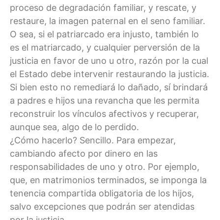
proceso de degradación familiar, y rescate, y
restaure, la imagen paternal en el seno familiar.
O sea, si el patriarcado era injusto, también lo
es el matriarcado, y cualquier perversión de la
justicia en favor de uno u otro, razón por la cual
el Estado debe intervenir restaurando la justicia.
Si bien esto no remediará lo dañado, sí brindará
a padres e hijos una revancha que les permita
reconstruir los vínculos afectivos y recuperar,
aunque sea, algo de lo perdido.
¿Cómo hacerlo? Sencillo. Para empezar,
cambiando afecto por dinero en las
responsabilidades de uno y otro. Por ejemplo,
que, en matrimonios terminados, se imponga la
tenencia compartida obligatoria de los hijos,
salvo excepciones que podrán ser atendidas
por la justicia.