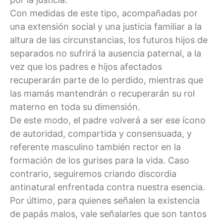
Con medidas de este tipo, acompañadas por
una extensión social y una justicia familiar a la
altura de las circunstancias, los futuros hijos de
separados no sufrirá la ausencia paternal, a la
vez que los padres e hijos afectados
recuperarán parte de lo perdido, mientras que
las mamás mantendrán o recuperarán su rol
materno en toda su dimensión.
De este modo, el padre volverá a ser ese ícono
de autoridad, compartida y consensuada, y
referente masculino también rector en la
formación de los gurises para la vida. Caso
contrario, seguiremos criando discordia
antinatural enfrentada contra nuestra esencia.
Por último, para quienes señalen la existencia
de papás malos, vale señalarles que son tantos