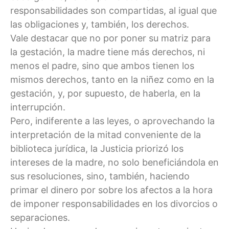
responsabilidades son compartidas, al igual que
las obligaciones y, también, los derechos.
Vale destacar que no por poner su matriz para
la gestación, la madre tiene más derechos, ni
menos el padre, sino que ambos tienen los
mismos derechos, tanto en la niñez como en la
gestación, y, por supuesto, de haberla, en la
interrupción.
Pero, indiferente a las leyes, o aprovechando la
interpretación de la mitad conveniente de la
biblioteca jurídica, la Justicia priorizó los
intereses de la madre, no solo beneficiándola en
sus resoluciones, sino, también, haciendo
primar el dinero por sobre los afectos a la hora
de imponer responsabilidades en los divorcios o
separaciones.