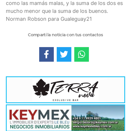
como las mamás malas, y la suma de los dos es
mucho menor que la suma de los buenos.
Norman Robson para Gualeguay21
Compartí la noticia con tus contactos