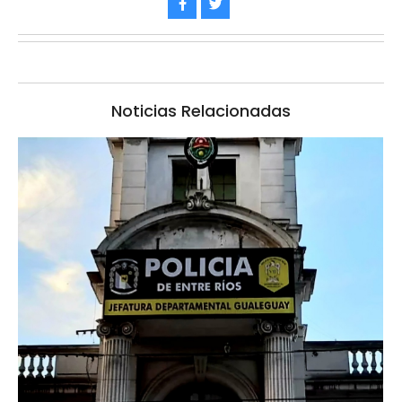
Noticias Relacionadas