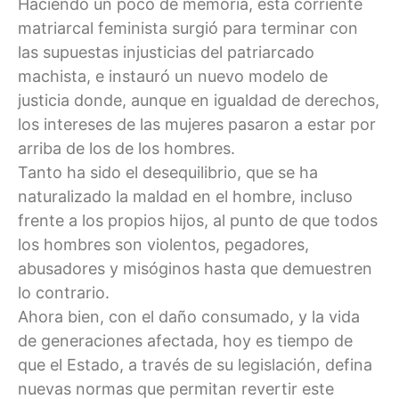
Haciendo un poco de memoria, esta corriente
matriarcal feminista surgió para terminar con
las supuestas injusticias del patriarcado
machista, e instauró un nuevo modelo de
justicia donde, aunque en igualdad de derechos,
los intereses de las mujeres pasaron a estar por
arriba de los de los hombres.
Tanto ha sido el desequilibrio, que se ha
naturalizado la maldad en el hombre, incluso
frente a los propios hijos, al punto de que todos
los hombres son violentos, pegadores,
abusadores y misóginos hasta que demuestren
lo contrario.
Ahora bien, con el daño consumado, y la vida
de generaciones afectada, hoy es tiempo de
que el Estado, a través de su legislación, defina
nuevas normas que permitan revertir este