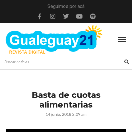
Seguimos por acá
Basta de cuotas
alimentarias
14 junio, 2018 2:09 am