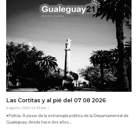
Las Cortitas y al pié del 07 08 2026
6 agosto, 2026 11:45 pm
/
•Policía. A pesar de la estrategia politica de la Departamental de
Gualeguay, desde hace dos años...