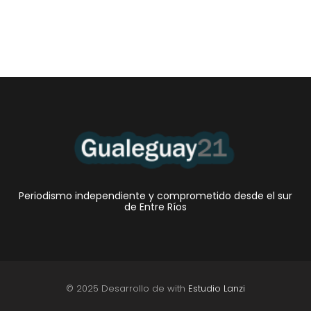
Periodismo independiente y comprometido desde el sur
de Entre Ríos
© 2025 Desarrollo de with
Estudio Lanzi