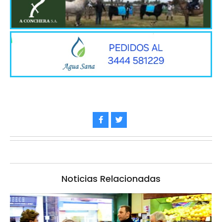
Noticias Relacionadas