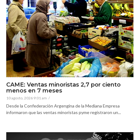
CAME: Ventas minoristas 2,7 por ciento
menos en 7 meses
10 agosto, 2026 9:01 am
/
Desde la Confederación Argengina de la Mediana Empresa
informaron que las ventas minoristas pyme registraron un...