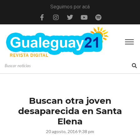
Seguimos por acá
Buscan otra joven
desaparecida en Santa
Elena
20 agosto, 2016 9:38 pm