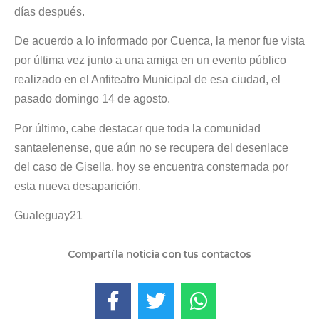
días después.
De acuerdo a lo informado por Cuenca, la menor fue vista
por última vez junto a una amiga en un evento público
realizado en el Anfiteatro Municipal de esa ciudad, el
pasado domingo 14 de agosto.
Por último, cabe destacar que toda la comunidad
santaelenense, que aún no se recupera del desenlace
del caso de Gisella, hoy se encuentra consternada por
esta nueva desaparición.
Gualeguay21
Compartí la noticia con tus contactos