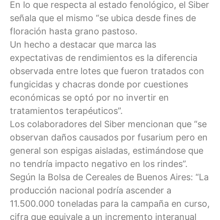
En lo que respecta al estado fenológico, el Siber
señala que el mismo “se ubica desde fines de
floración hasta grano pastoso.
Un hecho a destacar que marca las
expectativas de rendimientos es la diferencia
observada entre lotes que fueron tratados con
fungicidas y chacras donde por cuestiones
económicas se optó por no invertir en
tratamientos terapéuticos”.
Los colaboradores del Siber mencionan que “se
observan daños causados por fusarium pero en
general son espigas aisladas, estimándose que
no tendría impacto negativo en los rindes”.
Según la Bolsa de Cereales de Buenos Aires: “La
producción nacional podría ascender a
11.500.000 toneladas para la campaña en curso,
cifra que equivale a un incremento interanual