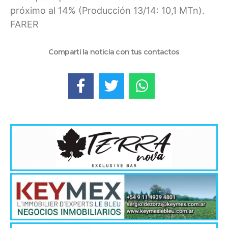
próximo al 14% (Producción 13/14: 10,1 MTn).
FARER
Compartí la noticia con tus contactos