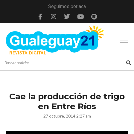
Seguimos por acá
Cae la producción de trigo
en Entre Ríos
27 octubre, 2014 2:27 am