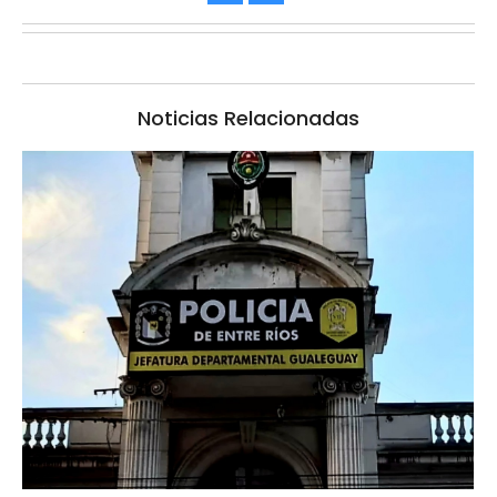
Noticias Relacionadas