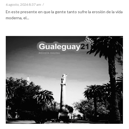
6 agosto, 2026 8:37 am
/
En este presente en que la gente tanto sufre la erosión de la vida
moderna, el...