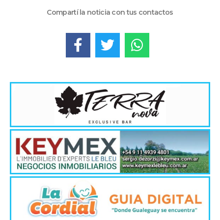
Compartí la noticia con tus contactos