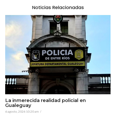
Noticias Relacionadas
La inmerecida realidad policial en
Gualeguay
6 agosto, 2026 10:20 am
/