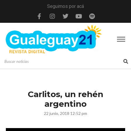
Seguimos por acá
Carlitos, un rehén
argentino
22 junio, 2018 12:52 pm