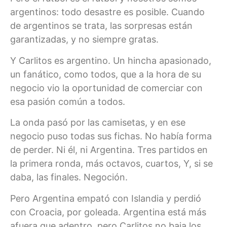
argentinos: todo desastre es posible. Cuando
de argentinos se trata, las sorpresas están
garantizadas, y no siempre gratas.
Y Carlitos es argentino. Un hincha apasionado,
un fanático, como todos, que a la hora de su
negocio vio la oportunidad de comerciar con
esa pasión común a todos.
La onda pasó por las camisetas, y en ese
negocio puso todas sus fichas. No había forma
de perder. Ni él, ni Argentina. Tres partidos en
la primera ronda, más octavos, cuartos, Y, si se
daba, las finales. Negoción.
Pero Argentina empató con Islandia y perdió
con Croacia, por goleada. Argentina está más
afuera que adentro, pero Carlitos no baja los