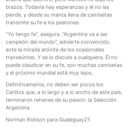
brazos. Todavía hay esperanzas y él no las
pierde, y desde su manta llena de camisetas
transmite su fe a los peatones.
“Yo tengo fe”, asegura. “Argentina va a ser
campeón del mundo”, advierte convencido,
ante la mirada atónita de los ocasionales
transeúntes. Y se lo discute a cualquiera. Él no
puede claudicar en su fe, son muchas camisetas
y el próximo mundial está muy lejos.
Definitivamente, no deben ser pocos los
Carlitos que, a lo largo y a lo ancho de este país,
terminaron rehenes de su pasion: la Selección
Argentina.
Norman Robson para Gualeguay21