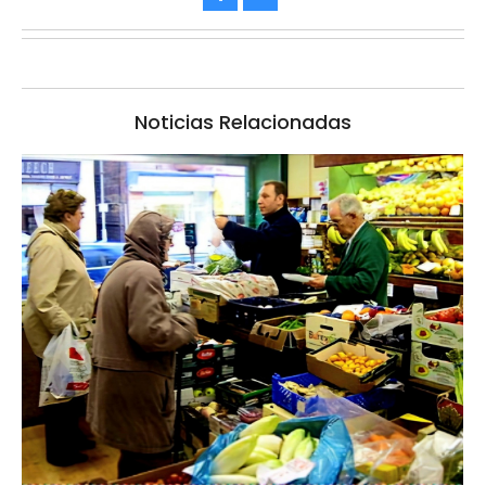
Noticias Relacionadas