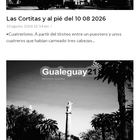
Las Cortitas y al pié del 10 08 2026
10 agosto, 2026 12:14 am
/
•Cuatrerismo. A partir del tiroteo entre un puestero y unos
cuatreros que habían carneado tres cabezas...