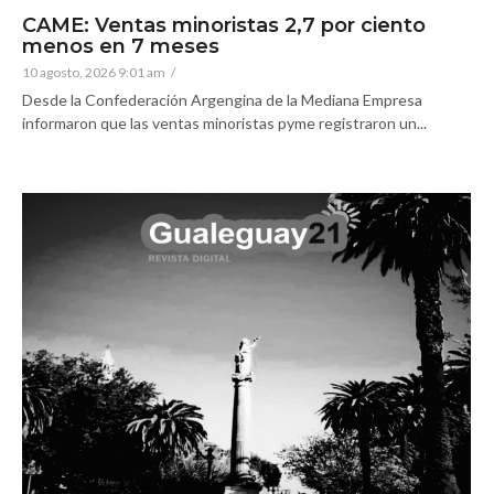
CAME: Ventas minoristas 2,7 por ciento
menos en 7 meses
10 agosto, 2026 9:01 am
/
Desde la Confederación Argengina de la Mediana Empresa
informaron que las ventas minoristas pyme registraron un...