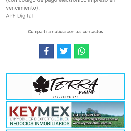
vencimiento).
APF Digital
Compartí la noticia con tus contactos