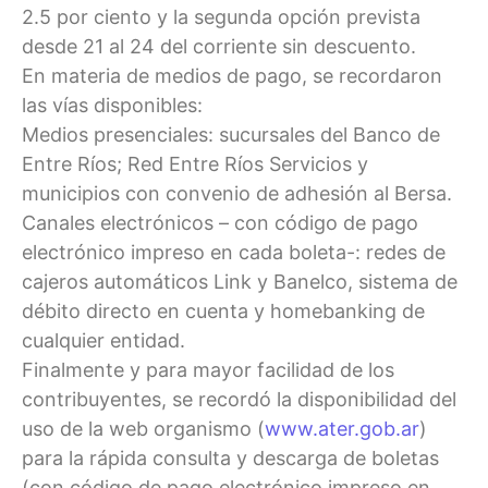
2.5 por ciento y la segunda opción prevista
desde 21 al 24 del corriente sin descuento.
En materia de medios de pago, se recordaron
las vías disponibles:
Medios presenciales: sucursales del Banco de
Entre Ríos; Red Entre Ríos Servicios y
municipios con convenio de adhesión al Bersa.
Canales electrónicos – con código de pago
electrónico impreso en cada boleta-: redes de
cajeros automáticos Link y Banelco, sistema de
débito directo en cuenta y homebanking de
cualquier entidad.
Finalmente y para mayor facilidad de los
contribuyentes, se recordó la disponibilidad del
uso de la web organismo (
www.ater.gob.ar
)
para la rápida consulta y descarga de boletas
(con código de pago electrónico impreso en