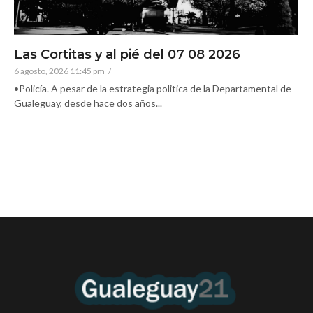
Las Cortitas y al pié del 07 08 2026
6 agosto, 2026 11:45 pm
/
•Policía. A pesar de la estrategia politica de la Departamental de
Gualeguay, desde hace dos años...