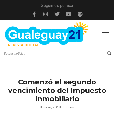
Seguimos por acá
Comenzó el segundo
vencimiento del Impuesto
Inmobiliario
8 mayo, 2018 8:33 am