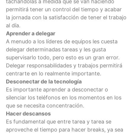
tachándolas a medida que se van haciendo
permitirá tener un control del tiempo y acabar
la jornada con la satisfacción de tener el trabajo
al día.
Aprender a delegar
A menudo a los líderes de equipos les cuesta
delegar determinadas tareas y les gusta
supervisarlo todo, pero esto es un gran error.
Delegar responsabilidades y trabajos permitirá
centrarte en lo realmente importante.
Desconectar de la tecnología
Es importante aprender a desconectar o
silenciar los teléfonos en los momentos en los
que se necesita concentración.
Hacer descansos
Es fundamental que entre tarea y tarea se
aproveche el tiempo para hacer breaks, ya sea