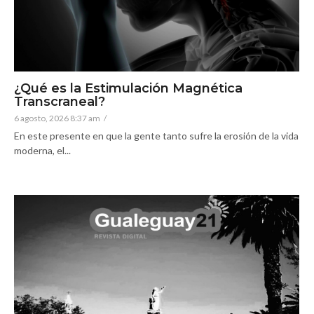
¿Qué es la Estimulación Magnética
Transcraneal?
6 agosto, 2026 8:37 am
/
En este presente en que la gente tanto sufre la erosión de la vida
moderna, el...