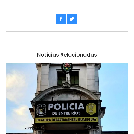
Noticias Relacionadas