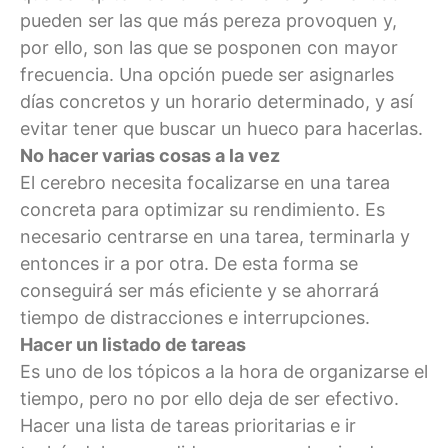
pueden ser las que más pereza provoquen y,
por ello, son las que se posponen con mayor
frecuencia. Una opción puede ser asignarles
días concretos y un horario determinado, y así
evitar tener que buscar un hueco para hacerlas.
No hacer varias cosas a la vez
El cerebro necesita focalizarse en una tarea
concreta para optimizar su rendimiento. Es
necesario centrarse en una tarea, terminarla y
entonces ir a por otra. De esta forma se
conseguirá ser más eficiente y se ahorrará
tiempo de distracciones e interrupciones.
Hacer un listado de tareas
Es uno de los tópicos a la hora de organizarse el
tiempo, pero no por ello deja de ser efectivo.
Hacer una lista de tareas prioritarias e ir