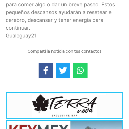
para comer algo o dar un breve paseo. Estos
pequeños descansos ayudarán a resetear el
cerebro, descansar y tener energía para
continuar.
Gualeguay21
Compartí la noticia con tus contactos