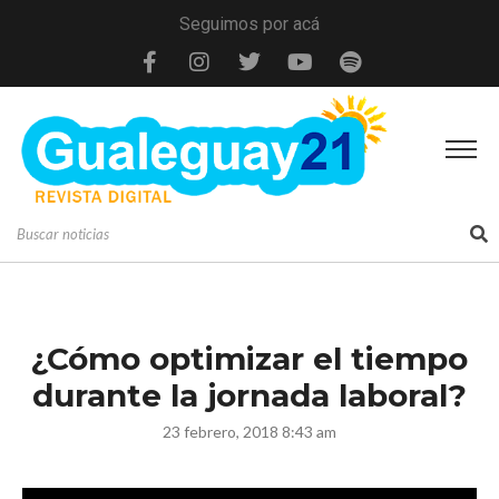
Seguimos por acá
¿Cómo optimizar el tiempo
durante la jornada laboral?
23 febrero, 2018 8:43 am