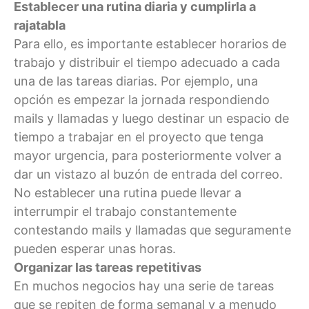
Establecer una rutina diaria y cumplirla a
rajatabla
Para ello, es importante establecer horarios de
trabajo y distribuir el tiempo adecuado a cada
una de las tareas diarias. Por ejemplo, una
opción es empezar la jornada respondiendo
mails y llamadas y luego destinar un espacio de
tiempo a trabajar en el proyecto que tenga
mayor urgencia, para posteriormente volver a
dar un vistazo al buzón de entrada del correo.
No establecer una rutina puede llevar a
interrumpir el trabajo constantemente
contestando mails y llamadas que seguramente
pueden esperar unas horas.
Organizar las tareas repetitivas
En muchos negocios hay una serie de tareas
que se repiten de forma semanal y a menudo