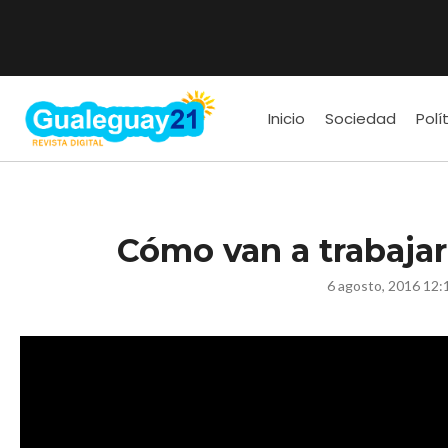
Inicio
Sociedad
Polí
Cómo van a trabajar
6 agosto, 2016 12: