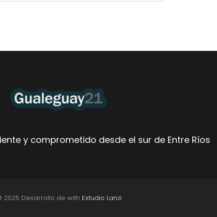
ente y comprometido desde el sur de Entre Ríos
© 2025 Desarrollo de with
Estudio Lanzi