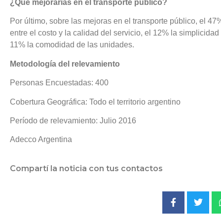
¿Qué mejorarías en el transporte público?
Por último, sobre las mejoras en el transporte público, el 47
entre el costo y la calidad del servicio, el 12% la simplicida
11% la comodidad de las unidades.
Metodología del relevamiento
Personas Encuestadas: 400
Cobertura Geográfica: Todo el territorio argentino
Período de relevamiento: Julio 2016
Adecco Argentina
Compartí la noticia con tus contactos