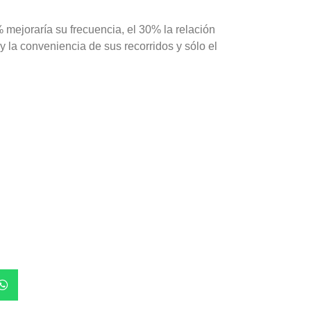
% mejoraría su frecuencia, el 30% la relación
d y la conveniencia de sus recorridos y sólo el