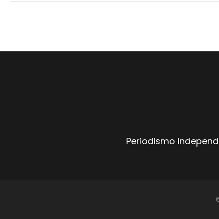
Periodismo independi