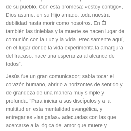
de su pueblo. Con esta promesa: «estoy contigo»,
Dios asume, en su Hijo amado, toda nuestra
debilidad hasta morir como nosotros. En Él
también las tinieblas y la muerte se hacen lugar de
comunión con la Luz y la Vida. Precisamente aquí,
en el lugar donde la vida experimenta la amargura
del fracaso, nace una esperanza al alcance de
todos”.
Jesús fue un gran comunicador; sabía tocar el
corazón humano, abrirlo a horizontes de sentido y
de grandeza de una manera muy simple y
profunda: “Para iniciar a sus discípulos y a la
multitud en esta mentalidad evangélica, y
entregarles «las gafas» adecuadas con las que
acercarse a la lógica del amor que muere y