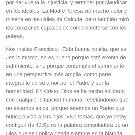
por dar vuelta la injusticia, y terminar por claudicar
en los ideales. La Madre Teresa vio mucho dolor y
miseria en las calles de Calcuta, pero también miró
los corazones capaces de comprometerse con los
pobres.
Nos insiste Francisco: “Esta buena noticia, que es
Jesús mismo, no es buena porque esté exenta de
sufrimiento, sino porque contempla el sufrimiento
en una perspectiva más amplia, como parte
integrante de su amor por el Padre y por la
humanidad. En Cristo, Dios se ha hecho solidario
con cualquier situación humana, revelándonos que
no estamos solos, porque tenemos un Padre que
nunca olvida a sus hijos. «No temas, que yo estoy
contigo» (Is 43,5): es la palabra consoladora de un
Dios que se implica desde siempre en la historia