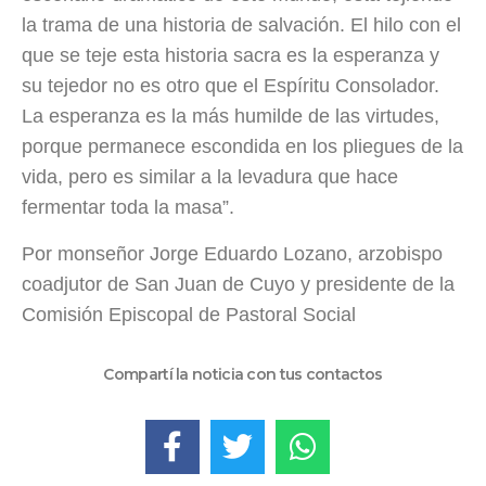
la trama de una historia de salvación. El hilo con el
que se teje esta historia sacra es la esperanza y
su tejedor no es otro que el Espíritu Consolador.
La esperanza es la más humilde de las virtudes,
porque permanece escondida en los pliegues de la
vida, pero es similar a la levadura que hace
fermentar toda la masa”.
Por monseñor Jorge Eduardo Lozano, arzobispo
coadjutor de San Juan de Cuyo y presidente de la
Comisión Episcopal de Pastoral Social
Compartí la noticia con tus contactos