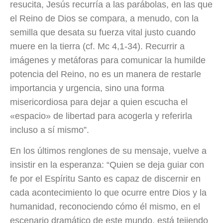
resucita, Jesús recurría a las parábolas, en las que
el Reino de Dios se compara, a menudo, con la
semilla que desata su fuerza vital justo cuando
muere en la tierra (cf. Mc 4,1-34). Recurrir a
imágenes y metáforas para comunicar la humilde
potencia del Reino, no es un manera de restarle
importancia y urgencia, sino una forma
misericordiosa para dejar a quien escucha el
«espacio» de libertad para acogerla y referirla
incluso a sí mismo”.
En los últimos renglones de su mensaje, vuelve a
insistir en la esperanza: “Quien se deja guiar con
fe por el Espíritu Santo es capaz de discernir en
cada acontecimiento lo que ocurre entre Dios y la
humanidad, reconociendo cómo él mismo, en el
escenario dramático de este mundo, está tejiendo