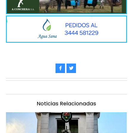
Noticias Relacionadas