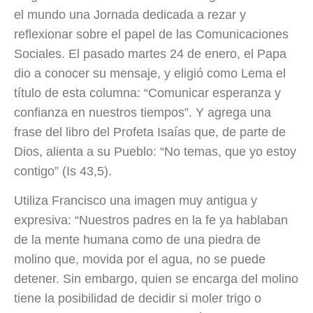
el mundo una Jornada dedicada a rezar y
reflexionar sobre el papel de las Comunicaciones
Sociales. El pasado martes 24 de enero, el Papa
dio a conocer su mensaje, y eligió como Lema el
título de esta columna: “Comunicar esperanza y
confianza en nuestros tiempos”. Y agrega una
frase del libro del Profeta Isaías que, de parte de
Dios, alienta a su Pueblo: “No temas, que yo estoy
contigo” (Is 43,5).
Utiliza Francisco una imagen muy antigua y
expresiva: “Nuestros padres en la fe ya hablaban
de la mente humana como de una piedra de
molino que, movida por el agua, no se puede
detener. Sin embargo, quien se encarga del molino
tiene la posibilidad de decidir si moler trigo o