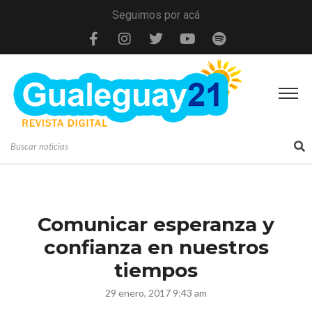
Seguimos por acá
Comunicar esperanza y
confianza en nuestros
tiempos
29 enero, 2017 9:43 am