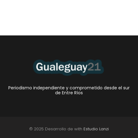
Periodismo independiente y comprometido desde el sur
de Entre Ríos
© 2025 Desarrollo de with
Estudio Lanzi