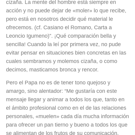
cizaña. La mente del hombre está siempre en
acción y no puede dejar de «moler» lo que recibe,
pero está en nosotros decidir qué material le
ofrecemos. (cf. Casiano el Romano, Carta a
Leoncio Igumeno)”. ¡Qué comparación bella y
sencilla! Cuando la leí por primera vez, no pude
evitar pensar en situaciones bien concretas en las
cuales sembramos y molemos cizaña, o como
decimos, masticamos bronca y rencor.
Pero el Papa no es de tener tono quejoso y
amargo, sino alentador: “Me gustaría con este
mensaje llegar y animar a todos los que, tanto en
el ámbito profesional como en el de las relaciones
personales, «muelen» cada día mucha información
para ofrecer un pan tierno y bueno a todos los que
se alimentan de los frutos de su comunicación.