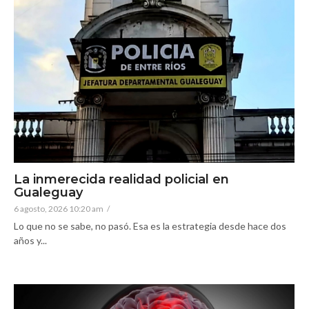
La inmerecida realidad policial en
Gualeguay
6 agosto, 2026 10:20 am
/
Lo que no se sabe, no pasó. Esa es la estrategia desde hace dos
años y...