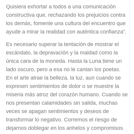
Quisiera exhortar a todos a una comunicación
constructiva que, rechazando los prejuicios contra
los demás, fomente una cultura del encuentro que
ayude a mirar la realidad con auténtica confianza”.
Es necesario superar la tentación de mostrar el
escándalo, la depravación y la maldad como la
única cara de la moneda. Hasta la Luna tiene un
lado oscuro, pero a esa no le cantan los poetas.
En el arte atrae la belleza, la luz, aun cuando se
expresen sentimientos de dolor o se muestre la
miseria más atroz del corazón humano. Cuando se
nos presentan calamidades sin salida, muchas
veces se apagan sentimientos y deseos de
transformar lo negativo. Corremos el riesgo de
dejarnos doblegar en los anhelos y compromisos