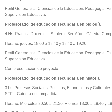
Perfil Generalista: Ciencias de la Educación, Pedagogía, P
Supervisión Educativa.
Profesorado
de educación secundaria en biología
4 Hs. Práctica Docente III Suplente 3er. Año – Cátedra Comp
Horario: jueves: 18.00 a 18.40 y 18.40 a 19.20.
Perfil Generalista: Ciencias de la Educación, Pedagogía, P
Supervisión Educativa.
Con presentación de proyecto
Profesorado
de educación secundaria en historia
3 hs. Procesos Sociales, Políticos, Económicos y Culturales
STF – Cátedra no compartida.
Horario: Miércoles 20.50 a 21.30, Viernes 18.00 a 18.40 y 1