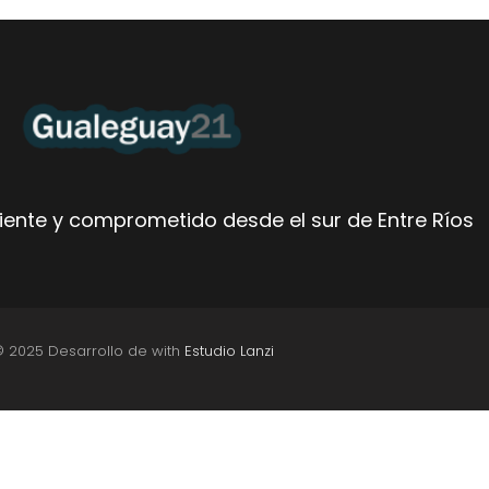
ente y comprometido desde el sur de Entre Ríos
© 2025 Desarrollo de with
Estudio Lanzi