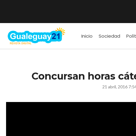
Inicio
Sociedad
Polí
Concursan horas cáte
21 abril, 2016 7:5