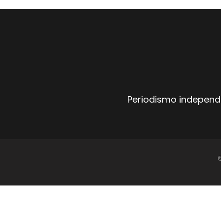
Periodismo independi