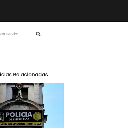
icias Relacionadas