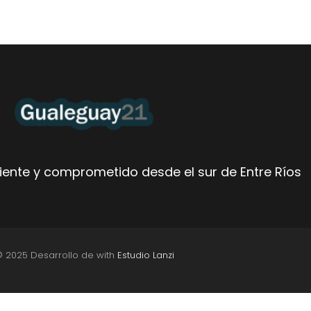
ente y comprometido desde el sur de Entre Ríos
© 2025 Desarrollo de with
Estudio Lanzi