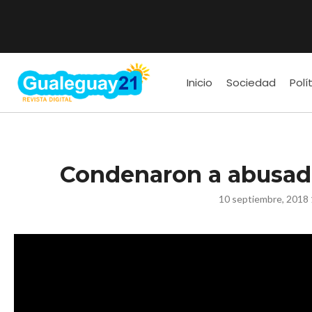
Inicio
Sociedad
Polí
Condenaron a abusador
10 septiembre, 2018 