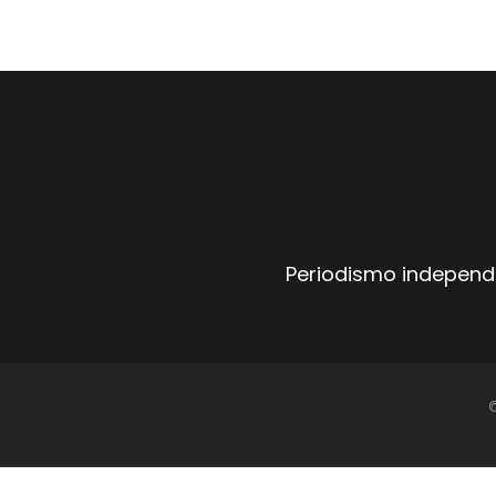
Periodismo independi