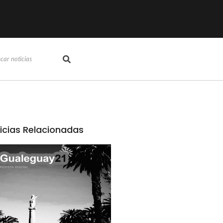
icias Relacionadas