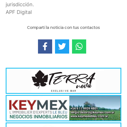
jurisdicción.
APF Digital
Compartí la noticia con tus contactos