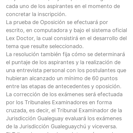
cada uno de los aspirantes en el momento de
concretar la inscripción.
La prueba de Oposición se efectuará por
escrito, en computadora y bajo el sistema oficial
Lex Doctor, la cual consistirá en el desarrollo del
tema que resulte seleccionado.
La resolución también fija cómo se determinará
el puntaje de los aspirantes y la realización de
una entrevista personal con los postulantes que
hubieran alcanzado un mínimo de 60 puntos
entre las etapas de antecedentes y oposición.
La corrección de los exámenes será efectuada
por los Tribunales Examinadores en forma
cruzada, es decir, el Tribunal Examinador de la
Jurisdicción Gualeguay evaluará los exámenes
de la Jurisdicción Gualeguaychú y viceversa.