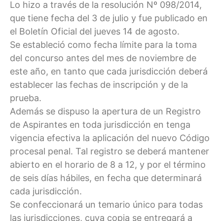
Lo hizo a través de la resolución Nº 098/2014,
que tiene fecha del 3 de julio y fue publicado en
el Boletín Oficial del jueves 14 de agosto.
Se estableció como fecha límite para la toma
del concurso antes del mes de noviembre de
este año, en tanto que cada jurisdicción deberá
establecer las fechas de inscripción y de la
prueba.
Además se dispuso la apertura de un Registro
de Aspirantes en toda jurisdicción en tenga
vigencia efectiva la aplicación del nuevo Código
procesal penal. Tal registro se deberá mantener
abierto en el horario de 8 a 12, y por el término
de seis días hábiles, en fecha que determinará
cada jurisdicción.
Se confeccionará un temario único para todas
las jurisdicciones, cuya copia se entregará a