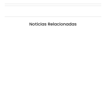
Noticias Relacionadas