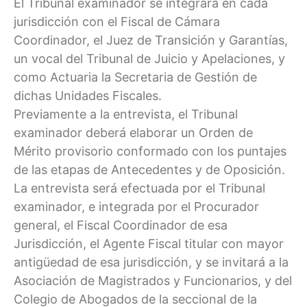
El Tribunal examinador se integrará en cada
jurisdicción con el Fiscal de Cámara
Coordinador, el Juez de Transición y Garantías,
un vocal del Tribunal de Juicio y Apelaciones, y
como Actuaria la Secretaria de Gestión de
dichas Unidades Fiscales.
Previamente a la entrevista, el Tribunal
examinador deberá elaborar un Orden de
Mérito provisorio conformado con los puntajes
de las etapas de Antecedentes y de Oposición.
La entrevista será efectuada por el Tribunal
examinador, e integrada por el Procurador
general, el Fiscal Coordinador de esa
Jurisdicción, el Agente Fiscal titular con mayor
antigüedad de esa jurisdicción, y se invitará a la
Asociación de Magistrados y Funcionarios, y del
Colegio de Abogados de la seccional de la