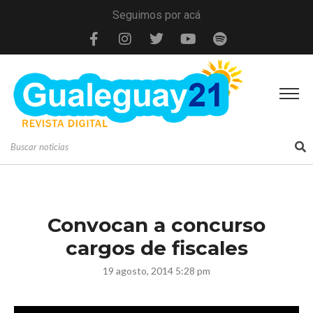
Seguimos por acá
Convocan a concurso
cargos de fiscales
19 agosto, 2014 5:28 pm