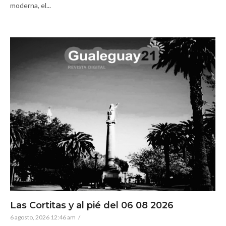
moderna, el...
Las Cortitas y al pié del 06 08 2026
6 agosto, 2026 12:46 am
/