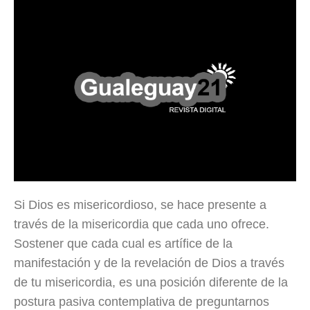
Si Dios es misericordioso, se hace presente a
través de la misericordia que cada uno ofrece.
Sostener que cada cual es artífice de la
manifestación y de la revelación de Dios a través
de tu misericordia, es una posición diferente de la
postura pasiva contemplativa de preguntarnos