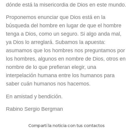
dónde está la misericordia de Dios en este mundo.
Proponemos enunciar que Dios está en la
búsqueda del hombre en lugar de que el hombre
tenga a Dios, como un seguro. Si algo anda mal,
ya Dios lo arreglará. Subamos la apuesta:
asumamos que los hombres nos preguntamos por
los hombres, algunos en nombre de Dios, otros en
nombre de lo que prefieran elegir, una
interpelación humana entre los humanos para
saber cuán humanos nos hacemos.
En amistad y bendición.
Rabino Sergio Bergman
Compartí la noticia con tus contactos