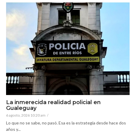
La inmerecida realidad policial en
Gualeguay
6 agosto, 2026 10:20 am
/
Lo que no se sabe, no pasó. Esa es la estrategia desde hace dos
años y...