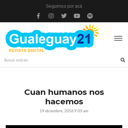
Seguimos por acá
Cuan humanos nos
hacemos
19 diciembre, 2016 9:03 am