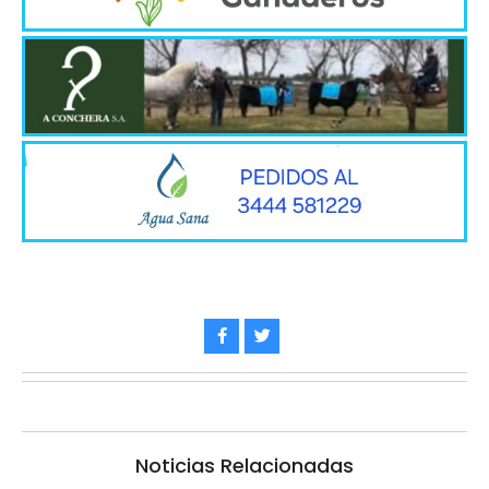
Noticias Relacionadas