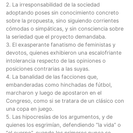
2. La irresponsabilidad de la sociedad
adoptando poses sin conocimiento concreto
sobre la propuesta, sino siguiendo corrientes
cómodas o simpáticas, y sin consciencia sobre
la seriedad que el proyecto demandaba.
3. El exasperante fanatismo de feministas y
devotos, quienes exhibieron una escalofriante
intolerancia respecto de las opiniones o
posiciones contrarias a las suyas.
4. La banalidad de las facciones que,
embanderadas como hinchadas de fútbol,
marcharon y luego de apostaron en el
Congreso, como si se tratara de un clásico con
una copa en juego.
5. Las hipocresías de los argumentos, y de
quienes los esgrimían, defendiendo “la vida” o
“el cuerpo”, cuando los primeros nunca se