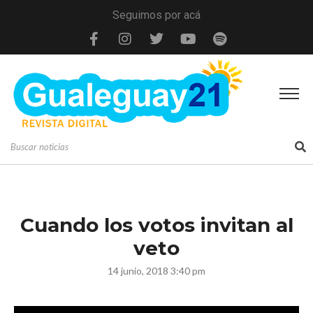
Seguimos por acá
Cuando los votos invitan al
veto
14 junio, 2018 3:40 pm