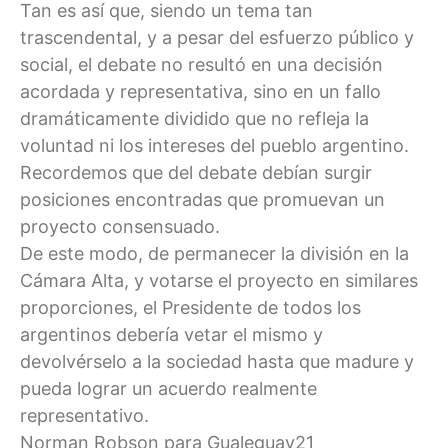
Tan es así que, siendo un tema tan
trascendental, y a pesar del esfuerzo público y
social, el debate no resultó en una decisión
acordada y representativa, sino en un fallo
dramáticamente dividido que no refleja la
voluntad ni los intereses del pueblo argentino.
Recordemos que del debate debían surgir
posiciones encontradas que promuevan un
proyecto consensuado.
De este modo, de permanecer la división en la
Cámara Alta, y votarse el proyecto en similares
proporciones, el Presidente de todos los
argentinos debería vetar el mismo y
devolvérselo a la sociedad hasta que madure y
pueda lograr un acuerdo realmente
representativo.
Norman Robson para Gualeguay21