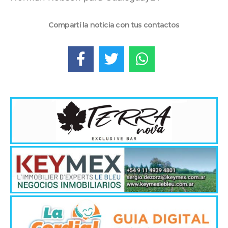
Compartí la noticia con tus contactos