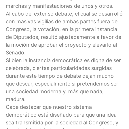
marchas y manifestaciones de unos y otros.
Al cabo del extenso debate, el cual se desarrolló
con masivas vigilias de ambas partes fuera del
Congreso, la votación, en la primera instancia
de Diputados, resultó ajustadamente a favor de
la moción de aprobar el proyecto y elevarlo al
Senado.
Si bien la instancia democrática es digna de ser
celebrada, ciertas particularidades surgidas
durante este tiempo de debate dejan mucho
que desear, especialmente si pretendemos ser
una sociedad moderna y, más que nada,
madura.
Cabe destacar que nuestro sistema
democrático está diseñado para que una idea
sea transmitida por la sociedad al Congreso, y