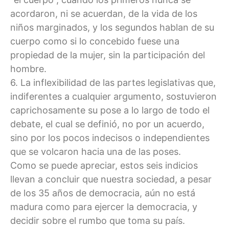
acordaron, ni se acuerdan, de la vida de los
niños marginados, y los segundos hablan de su
cuerpo como si lo concebido fuese una
propiedad de la mujer, sin la participación del
hombre.
6. La inflexibilidad de las partes legislativas que,
indiferentes a cualquier argumento, sostuvieron
caprichosamente su pose a lo largo de todo el
debate, el cual se definió, no por un acuerdo,
sino por los pocos indecisos o independientes
que se volcaron hacia una de las poses.
Como se puede apreciar, estos seis indicios
llevan a concluir que nuestra sociedad, a pesar
de los 35 años de democracia, aún no está
madura como para ejercer la democracia, y
decidir sobre el rumbo que toma su país.