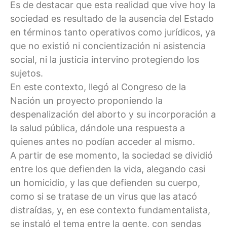
Es de destacar que esta realidad que vive hoy la
sociedad es resultado de la ausencia del Estado
en términos tanto operativos como jurídicos, ya
que no existió ni concientización ni asistencia
social, ni la justicia intervino protegiendo los
sujetos.
En este contexto, llegó al Congreso de la
Nación un proyecto proponiendo la
despenalización del aborto y su incorporación a
la salud pública, dándole una respuesta a
quienes antes no podían acceder al mismo.
A partir de ese momento, la sociedad se dividió
entre los que defienden la vida, alegando casi
un homicidio, y las que defienden su cuerpo,
como si se tratase de un virus que las atacó
distraídas, y, en ese contexto fundamentalista,
se instaló el tema entre la gente, con sendas