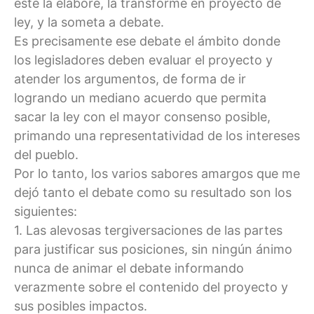
éste la elaboré, la transforme en proyecto de
ley, y la someta a debate.
Es precisamente ese debate el ámbito donde
los legisladores deben evaluar el proyecto y
atender los argumentos, de forma de ir
logrando un mediano acuerdo que permita
sacar la ley con el mayor consenso posible,
primando una representatividad de los intereses
del pueblo.
Por lo tanto, los varios sabores amargos que me
dejó tanto el debate como su resultado son los
siguientes:
1. Las alevosas tergiversaciones de las partes
para justificar sus posiciones, sin ningún ánimo
nunca de animar el debate informando
verazmente sobre el contenido del proyecto y
sus posibles impactos.