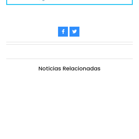
Noticias Relacionadas