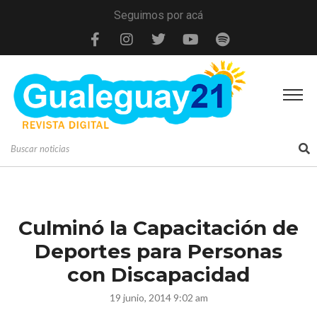
Seguimos por acá
Culminó la Capacitación de
Deportes para Personas
con Discapacidad
19 junio, 2014 9:02 am