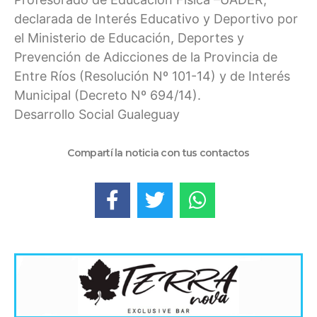
declarada de Interés Educativo y Deportivo por
el Ministerio de Educación, Deportes y
Prevención de Adicciones de la Provincia de
Entre Ríos (Resolución Nº 101-14) y de Interés
Municipal (Decreto Nº 694/14).
Desarrollo Social Gualeguay
Compartí la noticia con tus contactos