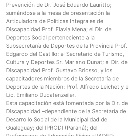
Prevención de Dr. José Eduardo Lauritto;
sumándose a la mesa de presentación la
Articuladora de Políticas Integrales de
Discapacidad Prof. Flavia Mena; el Dir. de
Deportes Social perteneciente a la
Subsecretaría de Deportes de la Provincia Prof.
Edgardo del Castillo; el Secretario de Turismo,
Cultura y Deportes Sr. Mariano Dunat; el Dir. de
Discapacidad Prof. Gustavo Briosso, y los
capacitadores miembros de la Secretaría de
Deportes de la Nación: Prof. Alfredo Leichet y el
Lic. Emiliano Ducatenzeiler.
Esta capacitación está fomentada por la Dir. de
Discapacidad –dependiente de la Secretaría de
Desarrollo Social de la Municipalidad de
Gualeguay; del IPRODI (Paraná); del
Profesorado de Educación Física –UADER;