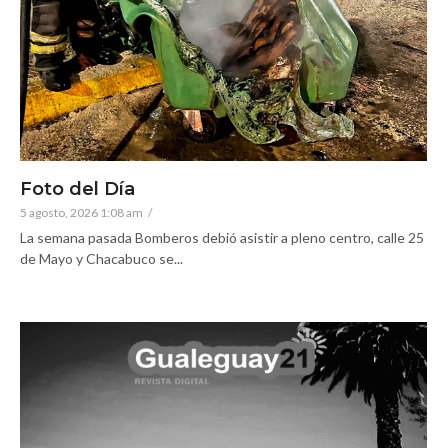
Foto del Día
5 agosto, 2026 1:08 am
/
La semana pasada Bomberos debió asistir a pleno centro, calle 25
de Mayo y Chacabuco se...