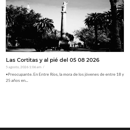
Las Cortitas y al pié del 05 08 2026
5 agosto, 2026 1:06 am
/
•Preocupante. En Entre Ríos, la mora de los jóvenes de entre 18 y
25 años en...