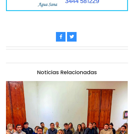
Noticias Relacionadas