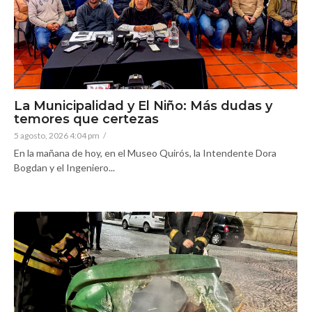
La Municipalidad y El Niño: Más dudas y
temores que certezas
5 agosto, 2026 4:04 pm
/
En la mañana de hoy, en el Museo Quirós, la Intendente Dora
Bogdan y el Ingeniero...