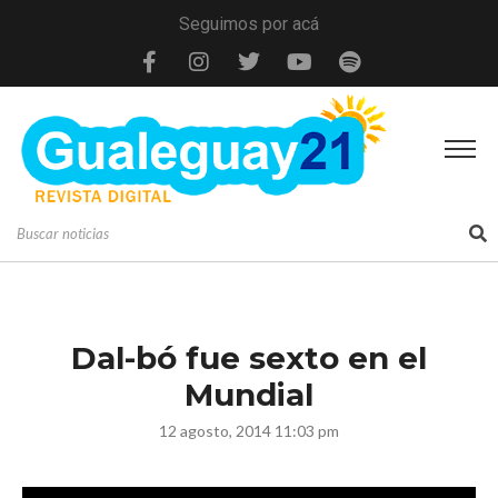
Seguimos por acá
Dal-bó fue sexto en el
Mundial
12 agosto, 2014 11:03 pm