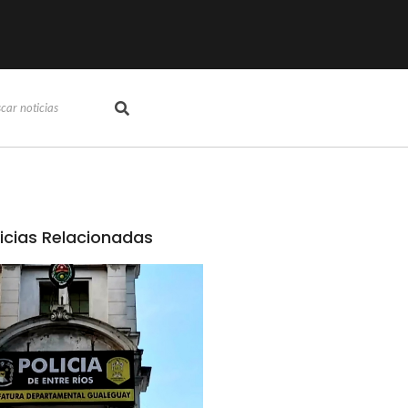
icias Relacionadas