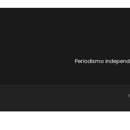
Periodismo independi