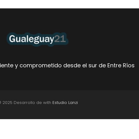
ente y comprometido desde el sur de Entre Ríos
© 2025 Desarrollo de with
Estudio Lanzi