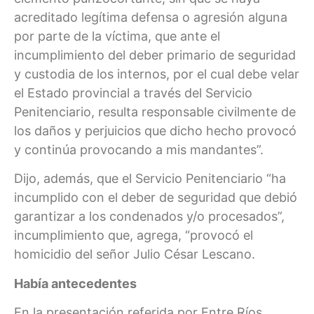
acreditado legítima defensa o agresión alguna
por parte de la víctima, que ante el
incumplimiento del deber primario de seguridad
y custodia de los internos, por el cual debe velar
el Estado provincial a través del Servicio
Penitenciario, resulta responsable civilmente de
los daños y perjuicios que dicho hecho provocó
y continúa provocando a mis mandantes”.
Dijo, además, que el Servicio Penitenciario “ha
incumplido con el deber de seguridad que debió
garantizar a los condenados y/o procesados”,
incumplimiento que, agrega, “provocó el
homicidio del señor Julio César Lescano.
Había antecedentes
En la presentación referida por Entre Ríos