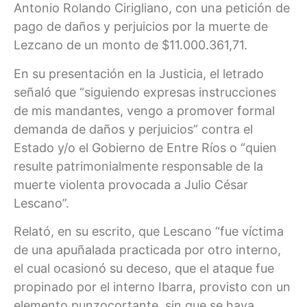
Antonio Rolando Cirigliano, con una petición de
pago de daños y perjuicios por la muerte de
Lezcano de un monto de $11.000.361,71.
En su presentación en la Justicia, el letrado
señaló que “siguiendo expresas instrucciones
de mis mandantes, vengo a promover formal
demanda de daños y perjuicios” contra el
Estado y/o el Gobierno de Entre Ríos o “quien
resulte patrimonialmente responsable de la
muerte violenta provocada a Julio César
Lescano”.
Relató, en su escrito, que Lescano “fue víctima
de una apuñalada practicada por otro interno,
el cual ocasionó su deceso, que el ataque fue
propinado por el interno Ibarra, provisto con un
elemento punzocortante, sin que se haya