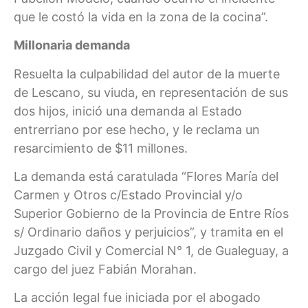
que le costó la vida en la zona de la cocina”.
Millonaria demanda
Resuelta la culpabilidad del autor de la muerte
de Lescano, su viuda, en representación de sus
dos hijos, inició una demanda al Estado
entrerriano por ese hecho, y le reclama un
resarcimiento de $11 millones.
La demanda está caratulada “Flores María del
Carmen y Otros c/Estado Provincial y/o
Superior Gobierno de la Provincia de Entre Ríos
s/ Ordinario daños y perjuicios”, y tramita en el
Juzgado Civil y Comercial N° 1, de Gualeguay, a
cargo del juez Fabián Morahan.
La acción legal fue iniciada por el abogado