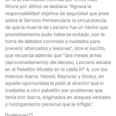
Ahora por último se destaca: “Agrava la
responsabilidad objetiva de seguridad que pesa
sobre el Servicio Penitenciario la circunstancia
de que la muerte de Lescano fue un hecho que
previsiblemente pudo haberse evitado, con la
toma de debidos controles y cuidados para
prevenir altercados y lesiones”, dice el escrito,
que recuerda además que “dos meses antes
(aproximadamente) del deceso, Lezcano estaba
en el Pabellón Modelo en la celda N° 4, con los
internos Ibarra, Valussi, Reynoso y Godoy, en
aquella oportunidad le pidió al director que lo
trasladen a otro pabellón por problemas que
tenía con Ibarra, originados en ataques verbales
y hostigamiento personal que le infligía”.
Gualeguay21