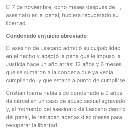
El 7 de noviembre, ocho meses después de
su
asesinato en el penal, hubiera recuperado su
libertad.
Condenado en juicio abreviado
El asesino de Lescano admitió su culpabilidad
en el hecho y aceptó la pena que le impuso la
Justicia hace un año atrás: 12 años y 6 meses,
que se sumaron a la condena que ya venía
cumpliendo, y que estaba a punto de cumplirse.
Cristian Ibarra había sido condenado a 9 años
de cárcel en un caso de abuso sexual agravado
y, al momento del asesinato de Lescano dentro
del penal, le restaban apenas diez meses para
recuperar la libertad.