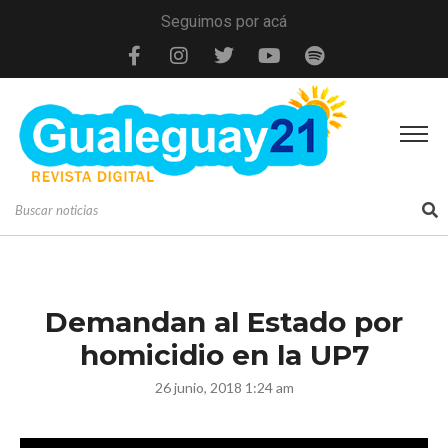
Seguimos por acá
Demandan al Estado por
homicidio en la UP7
26 junio, 2018 1:24 am