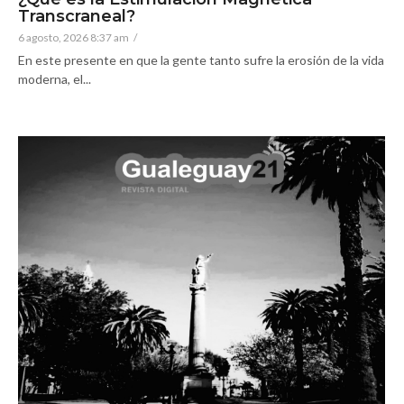
Transcraneal?
6 agosto, 2026 8:37 am
/
En este presente en que la gente tanto sufre la erosión de la vida
moderna, el...