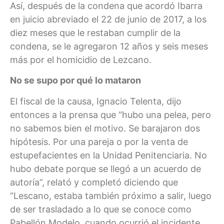
Así, después de la condena que acordó Ibarra
en juicio abreviado el 22 de junio de 2017, a los
diez meses que le restaban cumplir de la
condena, se le agregaron 12 años y seis meses
más por el homicidio de Lezcano.
No se supo por qué lo mataron
El fiscal de la causa, Ignacio Telenta, dijo
entonces a la prensa que “hubo una pelea, pero
no sabemos bien el motivo. Se barajaron dos
hipótesis. Por una pareja o por la venta de
estupefacientes en la Unidad Penitenciaria. No
hubo debate porque se llegó a un acuerdo de
autoría”, relató y completó diciendo que
“Lescano, estaba también próximo a salir, luego
de ser trasladado a lo que se conoce como
Pabellón Modelo, cuando ocurrió el incidente