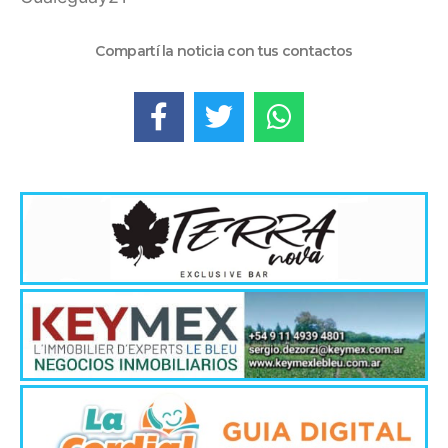
Compartí la noticia con tus contactos