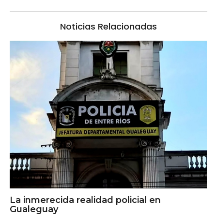
Noticias Relacionadas
La inmerecida realidad policial en
Gualeguay