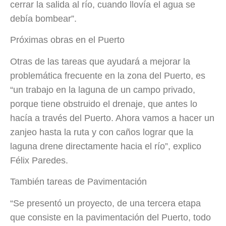
cerrar la salida al río, cuando llovía el agua se
debía bombear”.
Próximas obras en el Puerto
Otras de las tareas que ayudará a mejorar la
problemática frecuente en la zona del Puerto, es
“un trabajo en la laguna de un campo privado,
porque tiene obstruido el drenaje, que antes lo
hacía a través del Puerto. Ahora vamos a hacer un
zanjeo hasta la ruta y con caños lograr que la
laguna drene directamente hacia el río”, explico
Félix Paredes.
También tareas de Pavimentación
“Se presentó un proyecto, de una tercera etapa
que consiste en la pavimentación del Puerto, todo