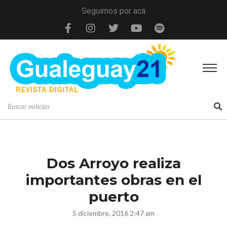
Seguimos por acá
Dos Arroyo realiza
importantes obras en el
puerto
5 diciembre, 2016 2:47 am