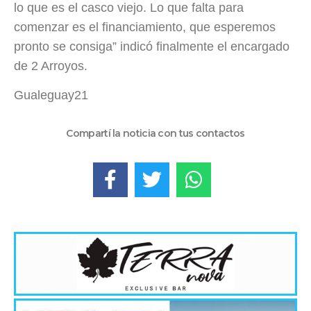
lo que es el casco viejo. Lo que falta para
comenzar es el financiamiento, que esperemos
pronto se consiga” indicó finalmente el encargado
de 2 Arroyos.
Gualeguay21
Compartí la noticia con tus contactos