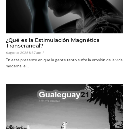
¿Qué es la Estimulación Magnética
Transcraneal?
6 agosto, 2026 8:37 am
/
En este presente en que la gente tanto sufre la erosión de la vida
moderna, el...