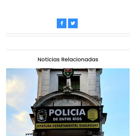
Noticias Relacionadas