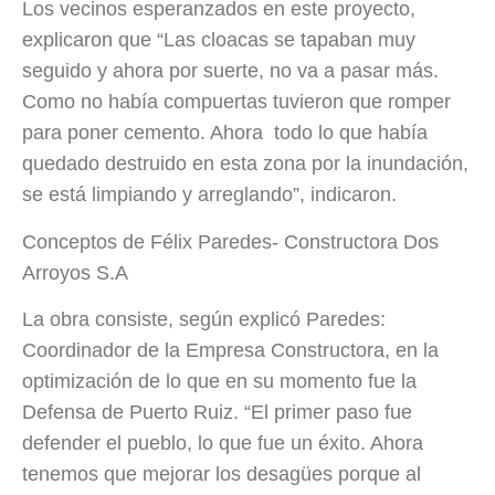
Los vecinos esperanzados en este proyecto,
explicaron que “Las cloacas se tapaban muy
seguido y ahora por suerte, no va a pasar más.
Como no había compuertas tuvieron que romper
para poner cemento. Ahora
todo lo que había
quedado destruido en esta zona por la inundación,
se está limpiando y arreglando”, indicaron.
Conceptos de Félix Paredes- Constructora Dos
Arroyos S.A
La obra consiste, según explicó Paredes:
Coordinador de la Empresa Constructora, en la
optimización de lo que en su momento fue la
Defensa de Puerto Ruiz. “El primer paso fue
defender el pueblo, lo que fue un éxito. Ahora
tenemos que mejorar los desagües porque al