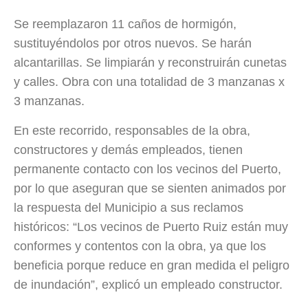
Se reemplazaron 11 caños de hormigón,
sustituyéndolos por otros nuevos. Se harán
alcantarillas. Se limpiarán y reconstruirán cunetas
y calles. Obra con una totalidad de 3 manzanas x
3 manzanas.
En este recorrido, responsables de la obra,
constructores y demás empleados, tienen
permanente contacto con los vecinos del Puerto,
por lo que aseguran que se sienten animados por
la respuesta del Municipio a sus reclamos
históricos: “Los vecinos de Puerto Ruiz están muy
conformes y contentos con la obra, ya que los
beneficia porque reduce en gran medida el peligro
de inundación”, explicó un empleado constructor.