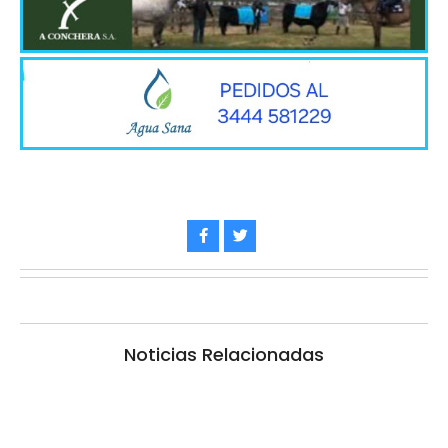
Noticias Relacionadas