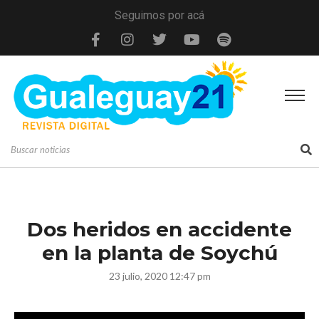
Seguimos por acá
Dos heridos en accidente
en la planta de Soychú
23 julio, 2020 12:47 pm