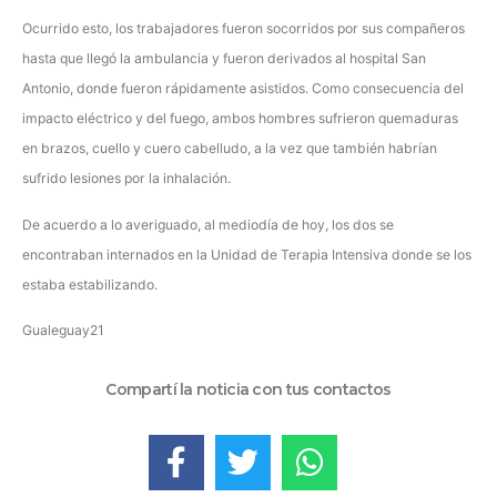
Ocurrido esto, los trabajadores fueron socorridos por sus compañeros
hasta que llegó la ambulancia y fueron derivados al hospital San
Antonio, donde fueron rápidamente asistidos. Como consecuencia del
impacto eléctrico y del fuego, ambos hombres sufrieron quemaduras
en brazos, cuello y cuero cabelludo, a la vez que también habrían
sufrido lesiones por la inhalación.
De acuerdo a lo averiguado, al mediodía de hoy, los dos se
encontraban internados en la Unidad de Terapia Intensiva donde se los
estaba estabilizando.
Gualeguay21
Compartí la noticia con tus contactos