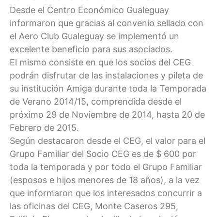
Desde el Centro Económico Gualeguay
informaron que gracias al convenio sellado con
el Aero Club Gualeguay se implementó un
excelente beneficio para sus asociados.
El mismo consiste en que los socios del CEG
podrán disfrutar de las instalaciones y pileta de
su institución Amiga durante toda la Temporada
de Verano 2014/15, comprendida desde el
próximo 29 de Noviembre de 2014, hasta 20 de
Febrero de 2015.
Según destacaron desde el CEG, el valor para el
Grupo Familiar del Socio CEG es de $ 600 por
toda la temporada y por todo el Grupo Familiar
(esposos e hijos menores de 18 años), a la vez
que informaron que los interesados concurrir a
las oficinas del CEG, Monte Caseros 295,