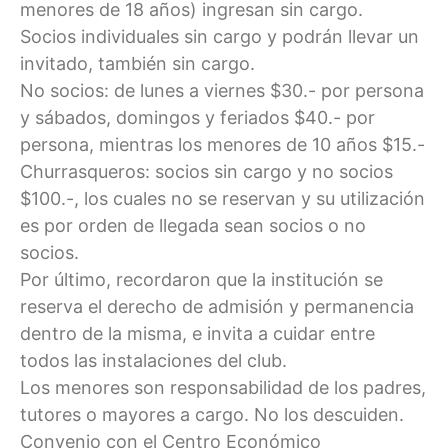
menores de 18 años) ingresan sin cargo.
Socios individuales sin cargo y podrán llevar un
invitado, también sin cargo.
No socios: de lunes a viernes $30.- por persona
y sábados, domingos y feriados $40.- por
persona, mientras los menores de 10 años $15.-
Churrasqueros: socios sin cargo y no socios
$100.-, los cuales no se reservan y su utilización
es por orden de llegada sean socios o no
socios.
Por último, recordaron que la institución se
reserva el derecho de admisión y permanencia
dentro de la misma, e invita a cuidar entre
todos las instalaciones del club.
Los menores son responsabilidad de los padres,
tutores o mayores a cargo. No los descuiden.
Convenio con el Centro Económico