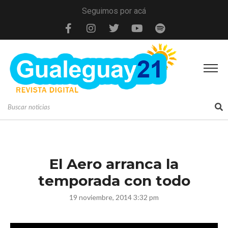
Seguimos por acá
El Aero arranca la
temporada con todo
19 noviembre, 2014 3:32 pm