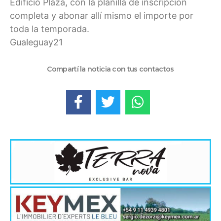
Edificio Plaza, con la planilla de inscripción
completa y abonar allí mismo el importe por
toda la temporada.
Gualeguay21
Compartí la noticia con tus contactos