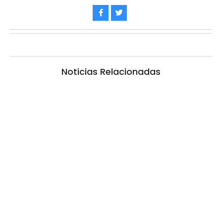
Noticias Relacionadas