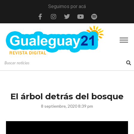
Seguimos por acá
El árbol detrás del bosque
8 septiembre, 2020 8:39 pm