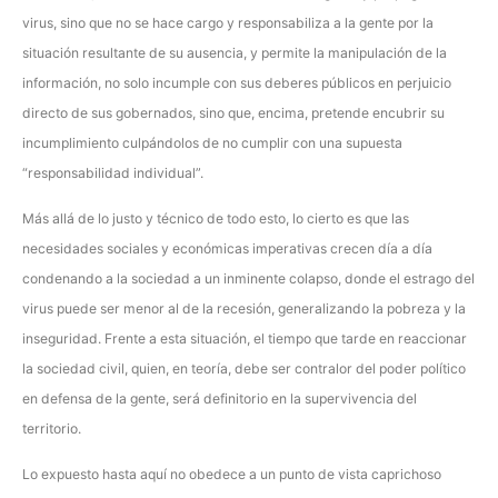
virus, sino que no se hace cargo y responsabiliza a la gente por la
situación resultante de su ausencia, y permite la manipulación de la
información, no solo incumple con sus deberes públicos en perjuicio
directo de sus gobernados, sino que, encima, pretende encubrir su
incumplimiento culpándolos de no cumplir con una supuesta
“responsabilidad individual”.
Más allá de lo justo y técnico de todo esto, lo cierto es que las
necesidades sociales y económicas imperativas crecen día a día
condenando a la sociedad a un inminente colapso, donde el estrago del
virus puede ser menor al de la recesión, generalizando la pobreza y la
inseguridad. Frente a esta situación, el tiempo que tarde en reaccionar
la sociedad civil, quien, en teoría, debe ser contralor del poder político
en defensa de la gente, será definitorio en la supervivencia del
territorio.
Lo expuesto hasta aquí no obedece a un punto de vista caprichoso