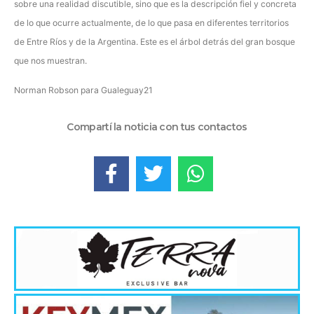
sobre una realidad discutible, sino que es la descripción fiel y concreta
de lo que ocurre actualmente, de lo que pasa en diferentes territorios
de Entre Ríos y de la Argentina. Este es el árbol detrás del gran bosque
que nos muestran.
Norman Robson para Gualeguay21
Compartí la noticia con tus contactos