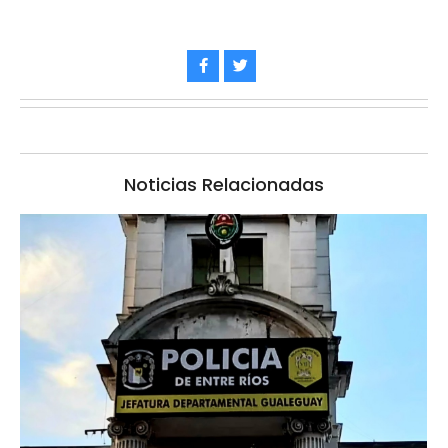
Noticias Relacionadas