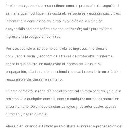
implementar, con el correspondiente control, protocolos de seguridad
sanitaria que modifiquen las costumbres sociales y económicas; y tres,
informar a la comunidad de la real evolución de la situación,
apoyándola con campañas de concientización; todo para evitar el
ingreso y la propagación del virus.
Por eso, cuando el Estado no controla los ingresos, ni ordena la
convivencia social y económica a través de protocolos, ni informa
sobre lo que ocurre, en nada evita el ingreso del virus, ni su
propagación, ni la toma de consciencia, lo cual lo convierte en el único
responsable del desastre sanitario.
En este contexto, la rebeldía social es natural en todo sentido, ya que la
resistencia a cualquier cambio, como a cualquier norma, es natural en
el ser humano. De ahí que existan las leyes y las autoridades que las
cumplan y hagan cumplir.
Ahora bien, cuando el Estado no solo libera el ingreso y propagación del