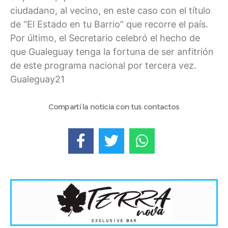
ciudadano, al vecino, en este caso con el título
de “El Estado en tu Barrio” que recorre el país.
Por último, el Secretario celebró el hecho de
que Gualeguay tenga la fortuna de ser anfitrión
de este programa nacional por tercera vez.
Gualeguay21
Compartí la noticia con tus contactos