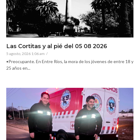
Las Cortitas y al pié del 05 08 2026
5 agosto, 2026 1:06 am
/
•Preocupante. En Entre Ríos, la mora de los jóvenes de entre 18 y
25 años en...