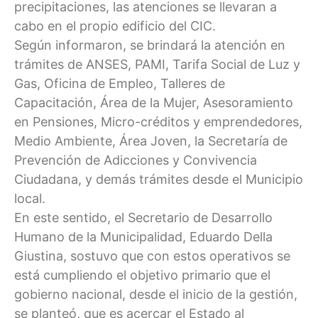
precipitaciones, las atenciones se llevaran a
cabo en el propio edificio del CIC.
Según informaron, se brindará la atención en
trámites de ANSES, PAMI, Tarifa Social de Luz y
Gas, Oficina de Empleo, Talleres de
Capacitación, Área de la Mujer, Asesoramiento
en Pensiones, Micro-créditos y emprendedores,
Medio Ambiente, Área Joven, la Secretaría de
Prevención de Adicciones y Convivencia
Ciudadana, y demás trámites desde el Municipio
local.
En este sentido, el Secretario de Desarrollo
Humano de la Municipalidad, Eduardo Della
Giustina, sostuvo que con estos operativos se
está cumpliendo el objetivo primario que el
gobierno nacional, desde el inicio de la gestión,
se planteó, que es acercar el Estado al