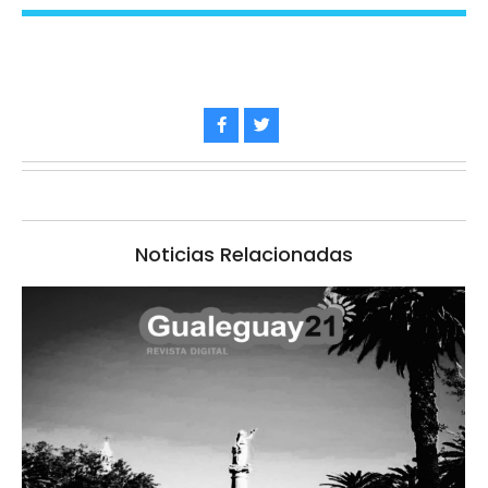
Noticias Relacionadas