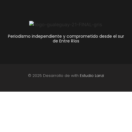
Periodismo independiente y comprometido desde el sur
de Entre Ríos
© 2025 Desarrollo de with
Estudio Lanzi