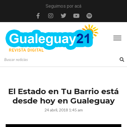
Seguimos por acá
El Estado en Tu Barrio está
desde hoy en Gualeguay
24 abril, 2018 1:45 am