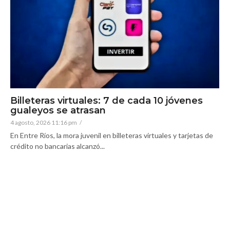
Billeteras virtuales: 7 de cada 10 jóvenes
gualeyos se atrasan
4 agosto, 2026 11:16 pm
/
En Entre Ríos, la mora juvenil en billeteras virtuales y tarjetas de
crédito no bancarias alcanzó...