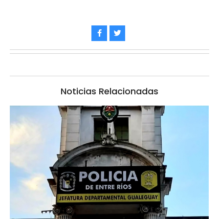
Noticias Relacionadas