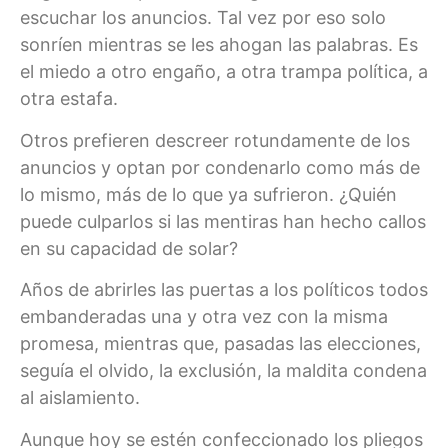
escuchar los anuncios. Tal vez por eso solo
sonríen mientras se les ahogan las palabras. Es
el miedo a otro engaño, a otra trampa política, a
otra estafa.
Otros prefieren descreer rotundamente de los
anuncios y optan por condenarlo como más de
lo mismo, más de lo que ya sufrieron. ¿Quién
puede culparlos si las mentiras han hecho callos
en su capacidad de solar?
Años de abrirles las puertas a los políticos todos
embanderadas una y otra vez con la misma
promesa, mientras que, pasadas las elecciones,
seguía el olvido, la exclusión, la maldita condena
al aislamiento.
Aunque hoy se estén confeccionado los pliegos