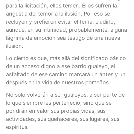
para la licitación, ellos temen. Ellos sufren la
angustia del temor a la ilusión. Por eso se
recluyen y prefieren evitar el tema, eludirlo,
aunque, en su intimidad, probablemente, alguna
lágrima de emoción sea testigo de una nueva
ilusión.
Lo cierto es que, más allá del significado básico
de un acceso digno a ese barrio gualeyo, el
asfaltado de ese camino marcará un antes y un
después en la vida de nuestros porteños.
No solo volverán a ser gualeyos, a ser parte de
lo que siempre les perteneció, sino que se
pondrán en valor sus propias vidas, sus
actividades, sus quehaceres, sus lugares, sus
espíritus.