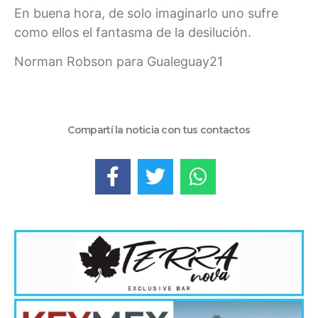
En buena hora, de solo imaginarlo uno sufre
como ellos el fantasma de la desilución.
Norman Robson para Gualeguay21
Compartí la noticia con tus contactos