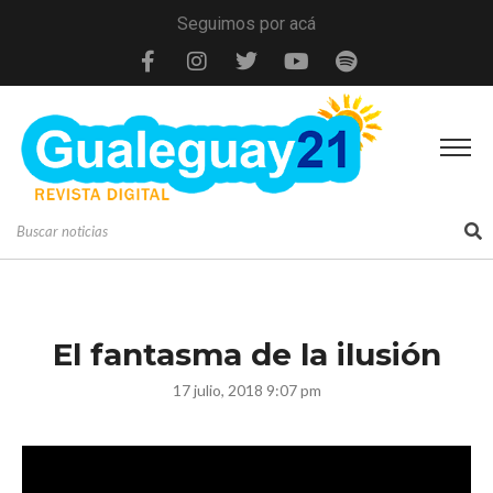
Seguimos por acá
El fantasma de la ilusión
17 julio, 2018 9:07 pm