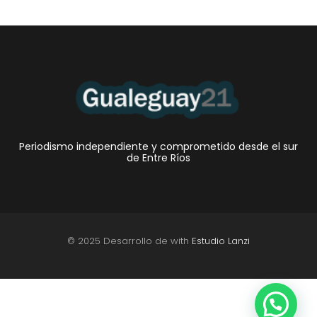
Periodismo independiente y comprometido desde el sur
de Entre Ríos
© 2025 Desarrollo de with
Estudio Lanzi