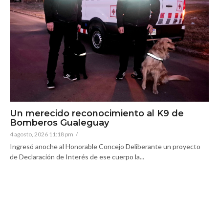
Un merecido reconocimiento al K9 de
Bomberos Gualeguay
4 agosto, 2026 11:18 pm
/
Ingresó anoche al Honorable Concejo Deliberante un proyecto
de Declaración de Interés de ese cuerpo la...