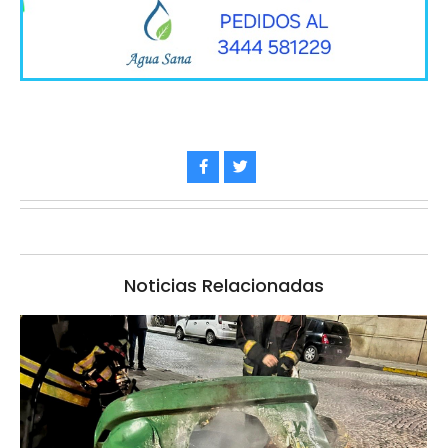
Noticias Relacionadas