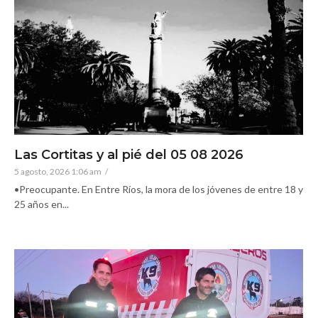
Las Cortitas y al pié del 05 08 2026
5 agosto, 2026 1:06 am
/
•Preocupante. En Entre Ríos, la mora de los jóvenes de entre 18 y
25 años en...