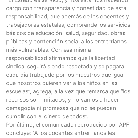
cargo con transparencia y honestidad de esta
responsabilidad, que además de los docentes y
trabajadores estatales, comprende los servicios
básicos de educación, salud, seguridad, obras
públicas y contención social a los entrerrianos
más vulnerables. Con esa misma
responsabilidad afirmamos que la libertad
sindical seguirá siendo respetada y se pagará
cada día trabajado por los maestros que igual
que nosotros quieren ver a los niños en las
escuelas”, agrega, a la vez que remarca que “los
recursos son limitados, y no vamos a hacer
demagogia ni promesas que no se puedan
cumplir con el dinero de todos”.
Por último, el comunicado reproducido por APF
concluye: “A los docentes entrerrianos les