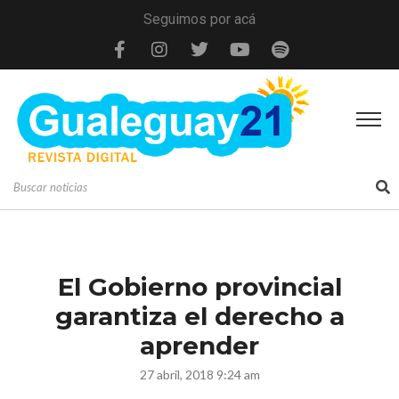
Seguimos por acá
El Gobierno provincial
garantiza el derecho a
aprender
27 abril, 2018 9:24 am