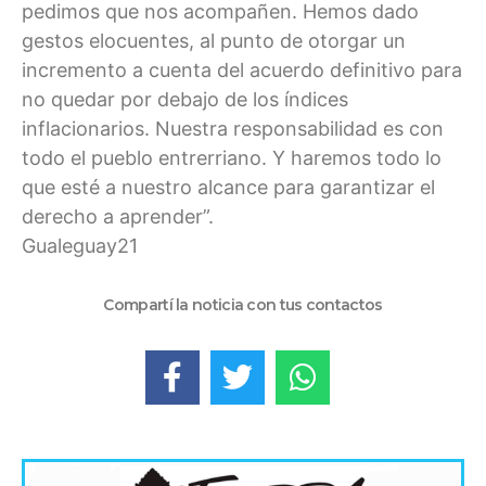
pedimos que nos acompañen. Hemos dado
gestos elocuentes, al punto de otorgar un
incremento a cuenta del acuerdo definitivo para
no quedar por debajo de los índices
inflacionarios. Nuestra responsabilidad es con
todo el pueblo entrerriano. Y haremos todo lo
que esté a nuestro alcance para garantizar el
derecho a aprender”.
Gualeguay21
Compartí la noticia con tus contactos