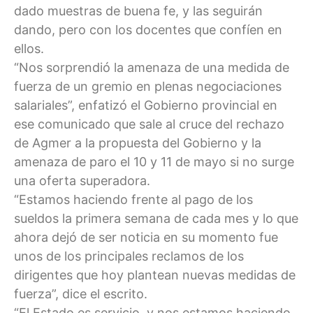
dado muestras de buena fe, y las seguirán
dando, pero con los docentes que confíen en
ellos.
“Nos sorprendió la amenaza de una medida de
fuerza de un gremio en plenas negociaciones
salariales”, enfatizó el Gobierno provincial en
ese comunicado que sale al cruce del rechazo
de Agmer a la propuesta del Gobierno y la
amenaza de paro el 10 y 11 de mayo si no surge
una oferta superadora.
“Estamos haciendo frente al pago de los
sueldos la primera semana de cada mes y lo que
ahora dejó de ser noticia en su momento fue
unos de los principales reclamos de los
dirigentes que hoy plantean nuevas medidas de
fuerza”, dice el escrito.
“El Estado es servicio, y nos estamos haciendo