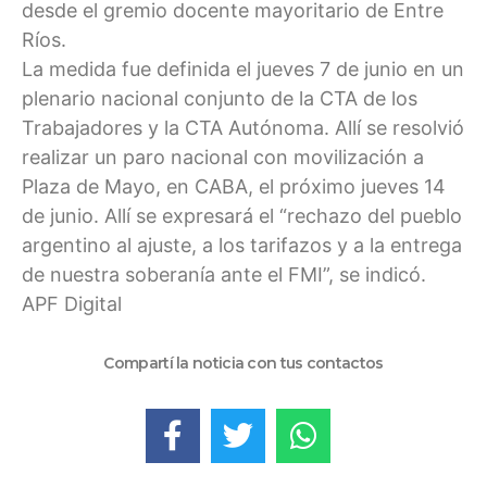
desde el gremio docente mayoritario de Entre
Ríos.
La medida fue definida el jueves 7 de junio en un
plenario nacional conjunto de la CTA de los
Trabajadores y la CTA Autónoma. Allí se resolvió
realizar un paro nacional con movilización a
Plaza de Mayo, en CABA, el próximo jueves 14
de junio. Allí se expresará el “rechazo del pueblo
argentino al ajuste, a los tarifazos y a la entrega
de nuestra soberanía ante el FMI”, se indicó.
APF Digital
Compartí la noticia con tus contactos