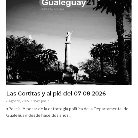
Las Cortitas y al pié del 07 08 2026
6 agosto, 2026 11:45 pm
/
•Policía. A pesar de la estrategia politica de la Departamental de
Gualeguay, desde hace dos años...