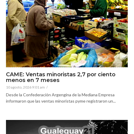
CAME: Ventas minoristas 2,7 por ciento
menos en 7 meses
10 agosto, 2026 9:01 am
/
Desde la Confederación Argengina de la Mediana Empresa
informaron que las ventas minoristas pyme registraron un...