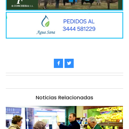
Noticias Relacionadas