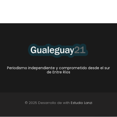
Periodismo independiente y comprometido desde el sur
de Entre Ríos
© 2025 Desarrollo de with
Estudio Lanzi