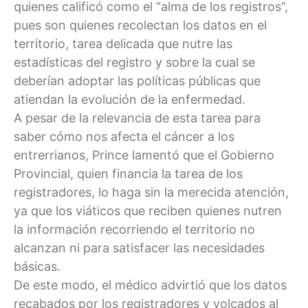
quienes calificó como el “alma de los registros”,
pues son quienes recolectan los datos en el
territorio, tarea delicada que nutre las
estadísticas del registro y sobre la cual se
deberían adoptar las políticas públicas que
atiendan la evolución de la enfermedad.
A pesar de la relevancia de esta tarea para
saber cómo nos afecta el cáncer a los
entrerrianos, Prince lamentó que el Gobierno
Provincial, quien financia la tarea de los
registradores, lo haga sin la merecida atención,
ya que los viáticos que reciben quienes nutren
la información recorriendo el territorio no
alcanzan ni para satisfacer las necesidades
básicas.
De este modo, el médico advirtió que los datos
recabados por los registradores y volcados al