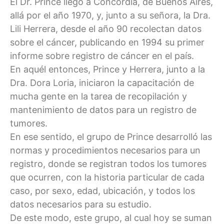
El Dr. Prince llegó a Concordia, de Buenos Aires,
allá por el año 1970, y, junto a su señora, la Dra.
Lili Herrera, desde el año 90 recolectan datos
sobre el cáncer, publicando en 1994 su primer
informe sobre registro de cáncer en el país.
En aquél entonces, Prince y Herrera, junto a la
Dra. Dora Loria, iniciaron la capacitación de
mucha gente en la tarea de recopilación y
mantenimiento de datos para un registro de
tumores.
En ese sentido, el grupo de Prince desarrolló las
normas y procedimientos necesarios para un
registro, donde se registran todos los tumores
que ocurren, con la historia particular de cada
caso, por sexo, edad, ubicación, y todos los
datos necesarios para su estudio.
De este modo, este grupo, al cual hoy se suman