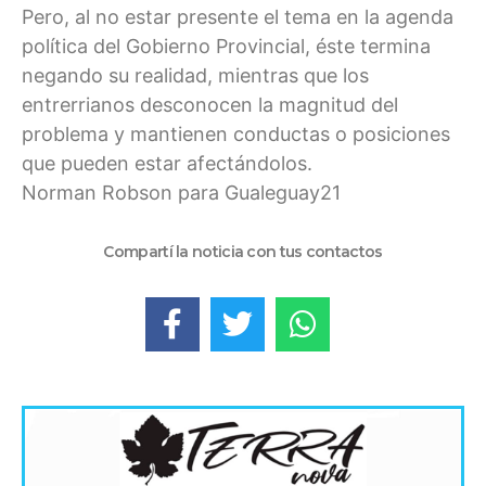
Pero, al no estar presente el tema en la agenda
política del Gobierno Provincial, éste termina
negando su realidad, mientras que los
entrerrianos desconocen la magnitud del
problema y mantienen conductas o posiciones
que pueden estar afectándolos.
Norman Robson para Gualeguay21
Compartí la noticia con tus contactos