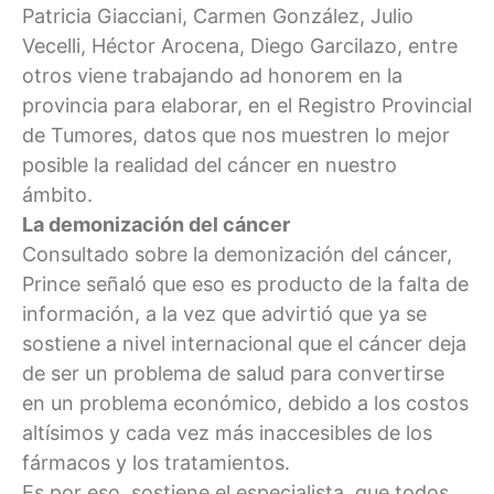
Patricia Giacciani, Carmen González, Julio
Vecelli, Héctor Arocena, Diego Garcilazo, entre
otros viene trabajando ad honorem en la
provincia para elaborar, en el Registro Provincial
de Tumores, datos que nos muestren lo mejor
posible la realidad del cáncer en nuestro
ámbito.
La demonización del cáncer
Consultado sobre la demonización del cáncer,
Prince señaló que eso es producto de la falta de
información, a la vez que advirtió que ya se
sostiene a nivel internacional que el cáncer deja
de ser un problema de salud para convertirse
en un problema económico, debido a los costos
altísimos y cada vez más inaccesibles de los
fármacos y los tratamientos.
Es por eso, sostiene el especialista, que todos