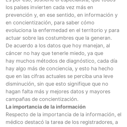
los países invierten cada vez más en
prevención y, en ese sentido, en información y
en concientización, para saber cómo
evoluciona la enfermedad en el territorio y para
actuar sobre las costumbres que la generan.
De acuerdo a los datos que hoy manejan, al
cáncer no hay que tenerle miedo, ya que
hay muchos métodos de diagnóstico, cada día
hay algo más de conciencia, y esto ha hecho
que en las cifras actuales se perciba una leve
disminución, sin que esto signifique que no
hagan falta más y mejores datos y mayores
campañas de concientización.
La importancia de la información
Respecto de la importancia de la información, el
médico destacó la tarea de los registradores, a