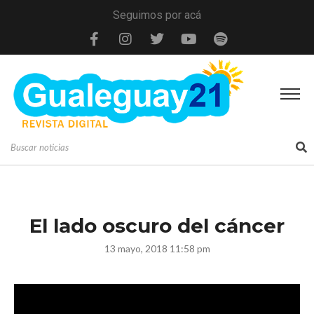
Seguimos por acá
El lado oscuro del cáncer
13 mayo, 2018 11:58 pm