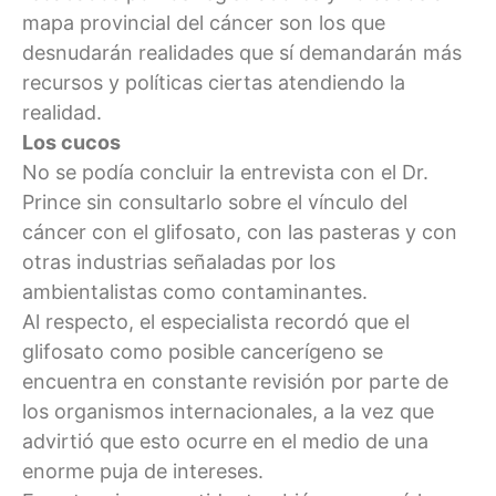
mapa provincial del cáncer son los que
desnudarán realidades que sí demandarán más
recursos y políticas ciertas atendiendo la
realidad.
Los cucos
No se podía concluir la entrevista con el Dr.
Prince sin consultarlo sobre el vínculo del
cáncer con el glifosato, con las pasteras y con
otras industrias señaladas por los
ambientalistas como contaminantes.
Al respecto, el especialista recordó que el
glifosato como posible cancerígeno se
encuentra en constante revisión por parte de
los organismos internacionales, a la vez que
advirtió que esto ocurre en el medio de una
enorme puja de intereses.