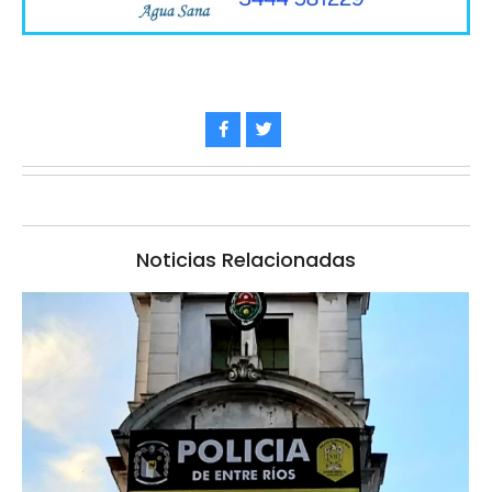
Noticias Relacionadas