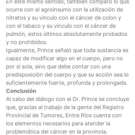
En este mismo sentido, también comparó lo que
ocurre con el agroinsumo con la utilización de
nitratos y su vínculo con el cáncer de colon y
con el tabaco y su vínculo con el cáncer de
pulmón, estos últimos absolutamente probados
y no prohibidos.
Igualmente, Prince señaló que toda sustancia es
capaz de modificar algo en el cuerpo, pero no
por si sola, sino que debe contar con una
predisposición del cuerpo y que su acción sea lo
suficientemente fuerte, profunda y prolongada.
Conclusión
Al cabo del diálogo con el Dr. Prince se concluye
que, gracias al trabajo de la gente del Registro
Provincial de Tumores, Entre Ríos cuenta con
los elementos necesarios para atender la
problemática del cáncer en la provincia.