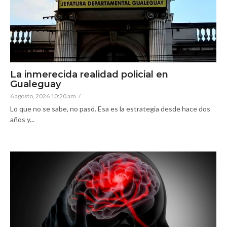
La inmerecida realidad policial en
Gualeguay
6 agosto, 2026 10:20 am
/
Lo que no se sabe, no pasó. Esa es la estrategia desde hace dos
años y...