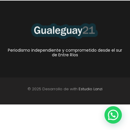
Periodismo independiente y comprometido desde el sur
de Entre Ríos
© 2025 Desarrollo de with
Estudio Lanzi