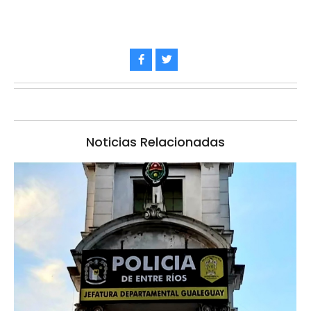
Noticias Relacionadas