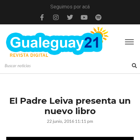
Seguimos por acá
El Padre Leiva presenta un
nuevo libro
22 junio, 2016 11:11 pm