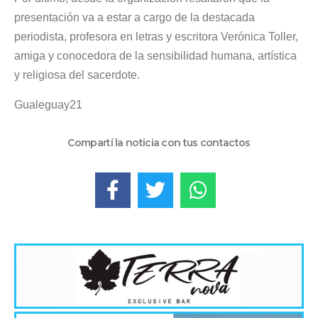
presentación va a estar a cargo de la destacada
periodista, profesora en letras y escritora Verónica Toller,
amiga y conocedora de la sensibilidad humana, artística
y religiosa del sacerdote.
Gualeguay21
Compartí la noticia con tus contactos