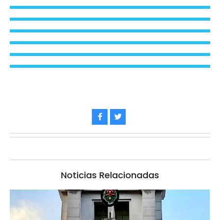
Noticias Relacionadas