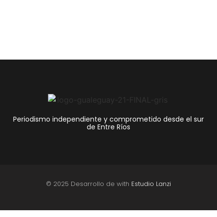
Periodismo independiente y comprometido desde el sur
de Entre Ríos
© 2025 Desarrollo de with
Estudio Lanzi