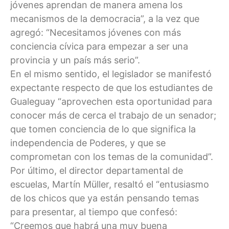
jóvenes aprendan de manera amena los
mecanismos de la democracia”, a la vez que
agregó: “Necesitamos jóvenes con más
conciencia cívica para empezar a ser una
provincia y un país más serio”.
En el mismo sentido, el legislador se manifestó
expectante respecto de que los estudiantes de
Gualeguay “aprovechen esta oportunidad para
conocer más de cerca el trabajo de un senador;
que tomen conciencia de lo que significa la
independencia de Poderes, y que se
comprometan con los temas de la comunidad”.
Por último, el director departamental de
escuelas, Martín Müller, resaltó el “entusiasmo
de los chicos que ya están pensando temas
para presentar, al tiempo que confesó:
“Creemos que habrá una muy buena