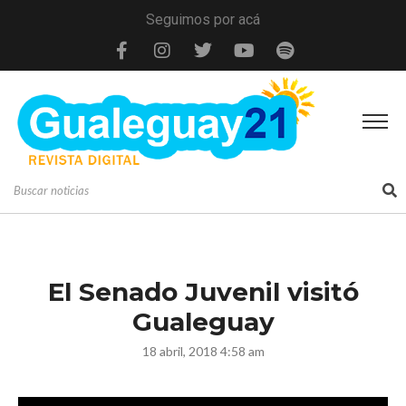
Seguimos por acá
El Senado Juvenil visitó
Gualeguay
18 abril, 2018 4:58 am