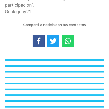
participación”.
Gualeguay21
Compartí la noticia con tus contactos