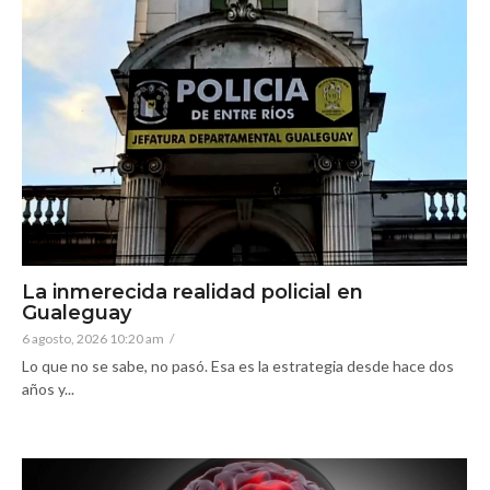
La inmerecida realidad policial en
Gualeguay
6 agosto, 2026 10:20 am
/
Lo que no se sabe, no pasó. Esa es la estrategia desde hace dos
años y...