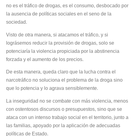
no es el tráfico de drogas, es el consumo, desbocado por
la ausencia de políticas sociales en el seno de la
sociedad.
Visto de otra manera, si atacamos el tráfico, y si
lográsemos reducir la provisión de drogas, solo se
potenciaría la violencia propiciada por la abstinencia
forzada y el aumento de los precios.
De esta manera, queda claro que la lucha contra el
narcotráfico no soluciona el problema de la droga sino
que lo potencia y lo agrava sensiblemente.
La inseguridad no se combate con más violencia, menos
con ostentosos discursos o presupuestos, sino que se
ataca con un intenso trabajo social en el territorio, junto a
las familias, apoyado por la aplicación de adecuadas
políticas de Estado.