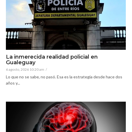
La inmerecida realidad policial en
Gualeguay
6 agosto, 2026 10:20 am
/
Lo que no se sabe, no pasó. Esa es la estrategia desde hace dos
años y...