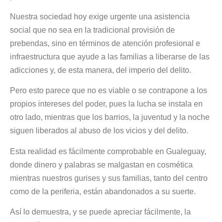
Nuestra sociedad hoy exige urgente una asistencia
social que no sea en la tradicional provisión de
prebendas, sino en términos de atención profesional e
infraestructura que ayude a las familias a liberarse de las
adicciones y, de esta manera, del imperio del delito.
Pero esto parece que no es viable o se contrapone a los
propios intereses del poder, pues la lucha se instala en
otro lado, mientras que los barrios, la juventud y la noche
siguen liberados al abuso de los vicios y del delito.
Esta realidad es fácilmente comprobable en Gualeguay,
donde dinero y palabras se malgastan en cosmética
mientras nuestros gurises y sus familias, tanto del centro
como de la periferia, están abandonados a su suerte.
Así lo demuestra, y se puede apreciar fácilmente, la