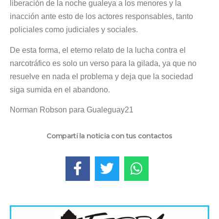
liberación de la noche gualeya a los menores y la
inacción ante esto de los actores responsables, tanto
policiales como judiciales y sociales.
De esta forma, el eterno relato de la lucha contra el
narcotráfico es solo un verso para la gilada, ya que no
resuelve en nada el problema y deja que la sociedad
siga sumida en el abandono.
Norman Robson para Gualeguay21
Compartí la noticia con tus contactos