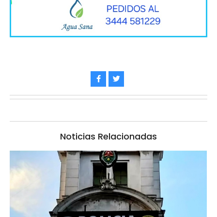
Noticias Relacionadas