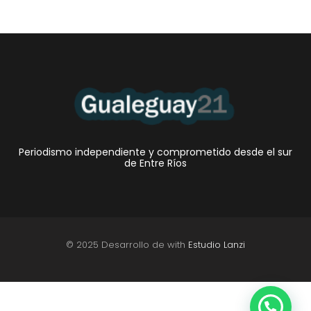
Periodismo independiente y comprometido desde el sur
de Entre Ríos
© 2025 Desarrollo de with
Estudio Lanzi