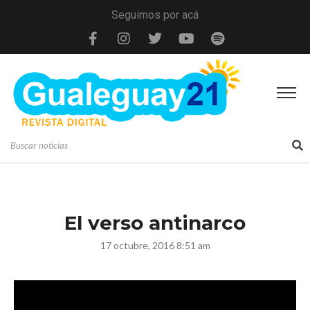
Seguimos por acá
El verso antinarco
17 octubre, 2016 8:51 am