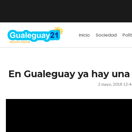
Inicio
Sociedad
Polí
En Gualeguay ya hay una 
2 mayo, 2018 12:4