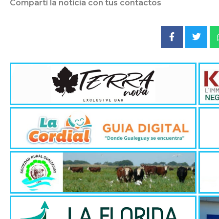
Compartí la noticia con tus contactos