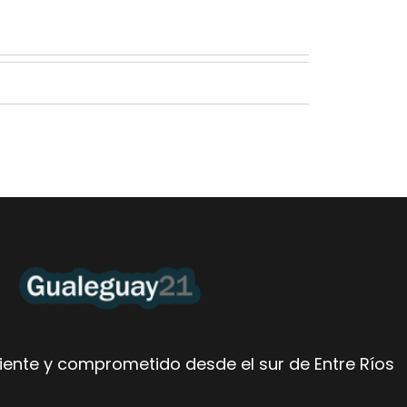
ente y comprometido desde el sur de Entre Ríos