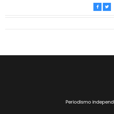
Periodismo independi