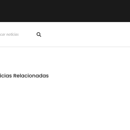
icias Relacionadas