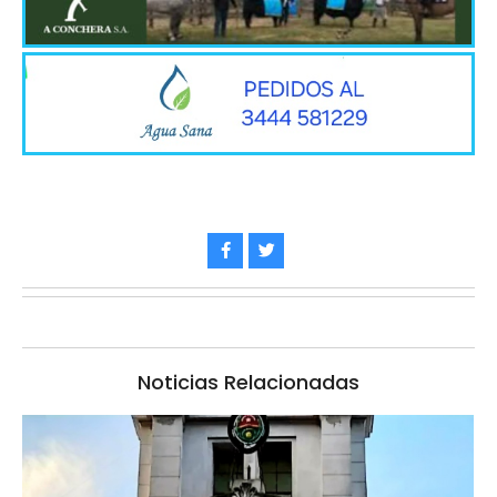
Noticias Relacionadas