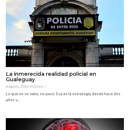
La inmerecida realidad policial en
Gualeguay
6 agosto, 2026 10:20 am
/
Lo que no se sabe, no pasó. Esa es la estrategia desde hace dos
años y...