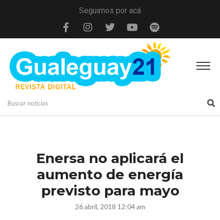
Seguimos por acá
Enersa no aplicará el
aumento de energía
previsto para mayo
26 abril, 2018 12:04 am