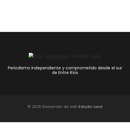
Periodismo independiente y comprometido desde el sur
de Entre Ríos
© 2025 Desarrollo de with
Estudio Lanzi