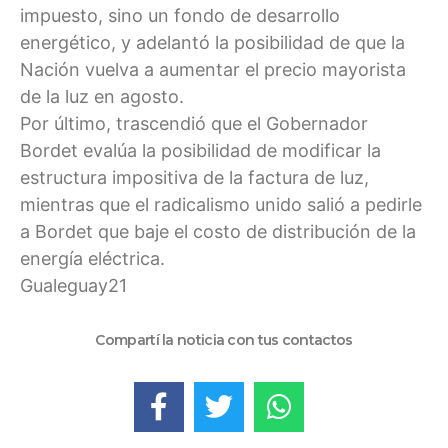
impuesto, sino un fondo de desarrollo
energético, y adelantó la posibilidad de que la
Nación vuelva a aumentar el precio mayorista
de la luz en agosto.
Por último, trascendió que el Gobernador
Bordet evalúa la posibilidad de modificar la
estructura impositiva de la factura de luz,
mientras que el radicalismo unido salió a pedirle
a Bordet que baje el costo de distribución de la
energía eléctrica.
Gualeguay21
Compartí la noticia con tus contactos