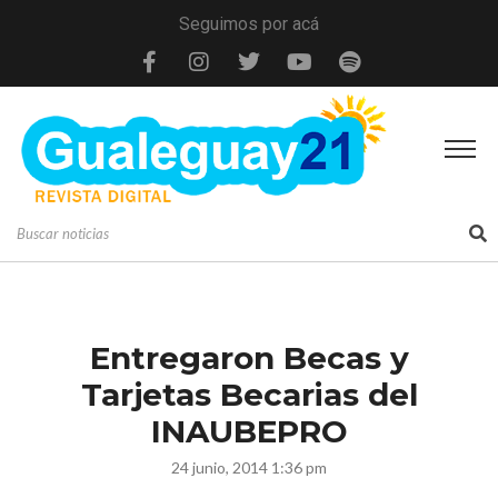
Seguimos por acá
Entregaron Becas y
Tarjetas Becarias del
INAUBEPRO
24 junio, 2014 1:36 pm